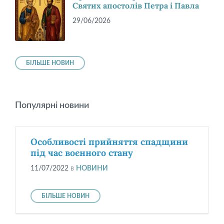
Святих апостолів Петра і Павла
29/06/2026
БІЛЬШЕ НОВИН
Популярні новини
Особливості прийняття спадщини
під час воєнного стану
11/07/2022
в
НОВИНИ
БІЛЬШЕ НОВИН