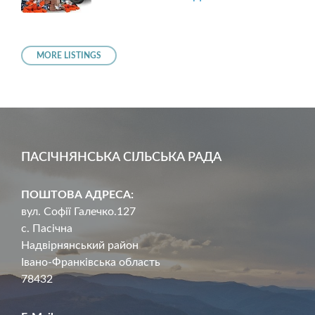
MORE LISTINGS
ПАСІЧНЯНСЬКА СІЛЬСЬКА РАДА
ПОШТОВА АДРЕСА:
вул. Софії Галечко.127
с. Пасічна
Надвірнянський район
Івано-Франківська область
78432