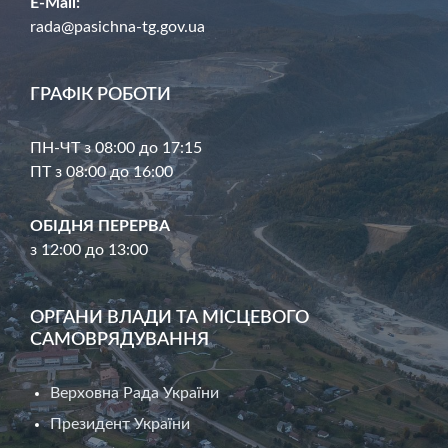
E-Mail:
rada@pasichna-tg.gov.ua
ГРАФІК РОБОТИ
ПН-ЧТ з 08:00 до 17:15
ПТ з 08:00 до 16:00
ОБІДНЯ ПЕРЕРВА
з 12:00 до 13:00
ОРГАНИ ВЛАДИ ТА МІСЦЕВОГО
САМОВРЯДУВАННЯ
Верховна Рада України
Президент України