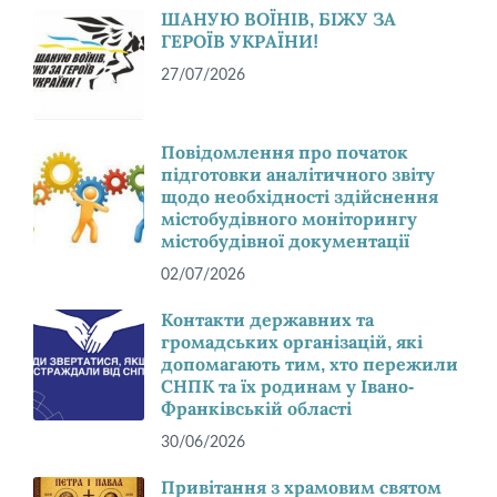
ШАНУЮ ВОЇНІВ, БІЖУ ЗА
ГЕРОЇВ УКРАЇНИ!
27/07/2026
Повідомлення про початок
підготовки аналітичного звіту
щодо необхідності здійснення
містобудівного моніторингу
містобудівної документації
02/07/2026
Контакти державних та
громадських організацій, які
допомагають тим, хто пережили
СНПК та їх родинам у Івано-
Франківській області
30/06/2026
Привітання з храмовим святом