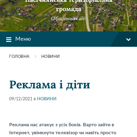
громада
Офіційний сайт
Меню
ГОЛОВНА
НОВИНИ
Реклама і діти
09/12/2021
в
НОВИНИ
Реклама нас атакує з усіх боків. Варто зайти в
Інтернет, увімкнути телевізор чи навіть просто