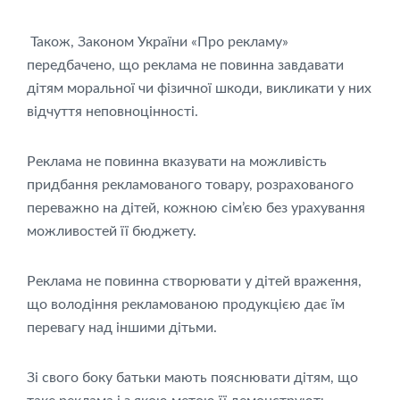
Також, Законом України «Про рекламу»
передбачено, що реклама не повинна завдавати
дітям моральної чи фізичної шкоди, викликати у них
відчуття неповноцінності.
Реклама не повинна вказувати на можливість
придбання рекламованого товару, розрахованого
переважно на дітей, кожною сім’єю без урахування
можливостей її бюджету.
Реклама не повинна створювати у дітей враження,
що володіння рекламованою продукцією дає їм
перевагу над іншими дітьми.
Зі свого боку батьки мають пояснювати дітям, що