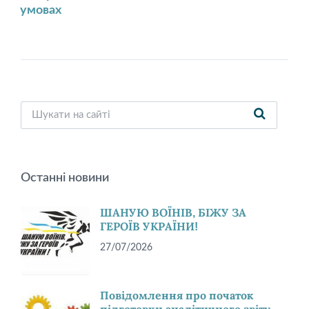
умовах
Останні новини
ШАНУЮ ВОЇНІВ, БІЖУ ЗА
ГЕРОЇВ УКРАЇНИ!
27/07/2026
Повідомлення про початок