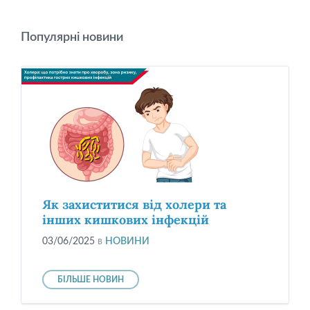
Популярні новини
Як захиститися від холери та
інших кишкових інфекцій
03/06/2025
в
НОВИНИ
БІЛЬШЕ НОВИН