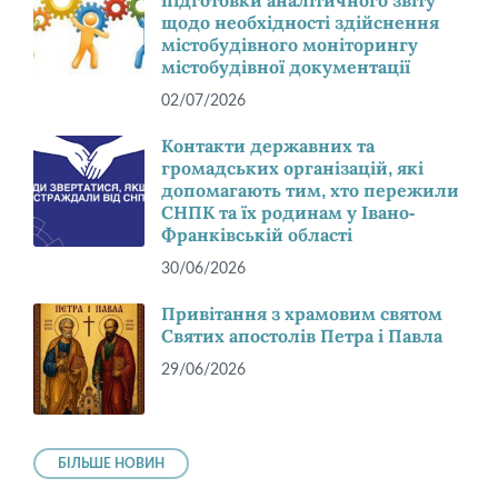
підготовки аналітичного звіту
щодо необхідності здійснення
містобудівного моніторингу
містобудівної документації
02/07/2026
Контакти державних та
громадських організацій, які
допомагають тим, хто пережили
СНПК та їх родинам у Івано-
Франківській області
30/06/2026
Привітання з храмовим святом
Святих апостолів Петра і Павла
29/06/2026
БІЛЬШЕ НОВИН