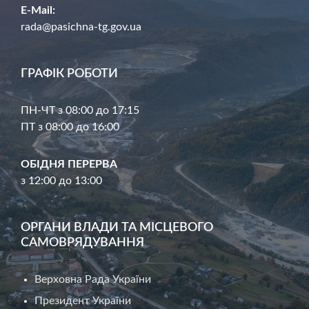
E-Mail:
rada@pasichna-tg.gov.ua
ГРАФІК РОБОТИ
ПН-ЧТ з 08:00 до 17:15
ПТ з 08:00 до 16:00
ОБІДНЯ ПЕРЕРВА
з 12:00 до 13:00
ОРГАНИ ВЛАДИ ТА МІСЦЕВОГО
САМОВРЯДУВАННЯ
Верховна Рада України
Президент України