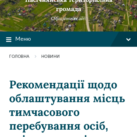
громада
Офіційний сайт
Меню
ГОЛОВНА
НОВИНИ
Рекомендації щодо
облаштування місць
тимчасового
перебування осіб,