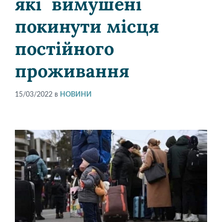
які вимушені
покинути місця
постійного
проживання
15/03/2022
в
НОВИНИ