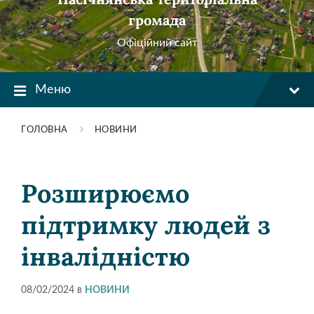
громада
Офіційний сайт
Меню
ГОЛОВНА
НОВИНИ
Розширюємо
підтримку людей з
інвалідністю
08/02/2024
в
НОВИНИ