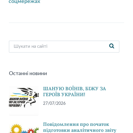
соцмережах
Останні новини
ШАНУЮ ВОЇНІВ, БІЖУ ЗА
ГЕРОЇВ УКРАЇНИ!
27/07/2026
Повідомлення про початок
підготовки аналітичного звіту