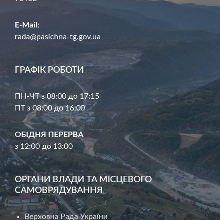
E-Mail:
rada@pasichna-tg.gov.ua
ГРАФІК РОБОТИ
ПН-ЧТ з 08:00 до 17:15
ПТ з 08:00 до 16:00
ОБІДНЯ ПЕРЕРВА
з 12:00 до 13:00
ОРГАНИ ВЛАДИ ТА МІСЦЕВОГО
САМОВРЯДУВАННЯ
Верховна Рада України