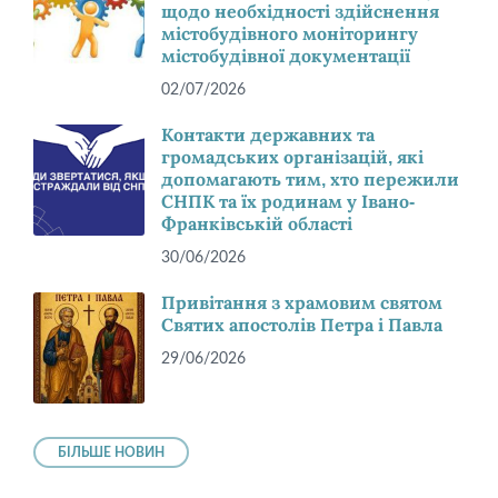
щодо необхідності здійснення
містобудівного моніторингу
містобудівної документації
02/07/2026
Контакти державних та
громадських організацій, які
допомагають тим, хто пережили
СНПК та їх родинам у Івано-
Франківській області
30/06/2026
Привітання з храмовим святом
Святих апостолів Петра і Павла
29/06/2026
БІЛЬШЕ НОВИН