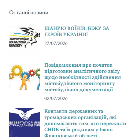
Останні новини
ШАНУЮ ВОЇНІВ, БІЖУ ЗА
ГЕРОЇВ УКРАЇНИ!
27/07/2026
Повідомлення про початок
підготовки аналітичного звіту
щодо необхідності здійснення
містобудівного моніторингу
містобудівної документації
02/07/2026
Контакти державних та
громадських організацій, які
допомагають тим, хто пережили
СНПК та їх родинам у Івано-
Франківській області