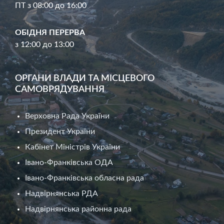
ПТ з 08:00 до 16:00
ОБІДНЯ ПЕРЕРВА
з 12:00 до 13:00
ОРГАНИ ВЛАДИ ТА МІСЦЕВОГО
САМОВРЯДУВАННЯ
Верховна Рада України
Президент України
Кабінет Міністрів України
Івано-Франківська ОДА
Івано-Франківська обласна рада
Надвірнянська РДА
Надвірнянська районна рада