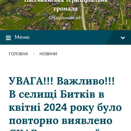
громада
Офіційний сайт
Меню
ГОЛОВНА
НОВИНИ
УВАГА!!! Важливо!!!
В селищі Битків в
квітні 2024 року було
повторно виявлено