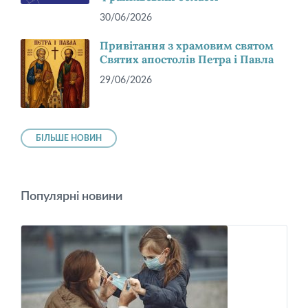
30/06/2026
Привітання з храмовим святом
Святих апостолів Петра і Павла
29/06/2026
БІЛЬШЕ НОВИН
Популярні новини