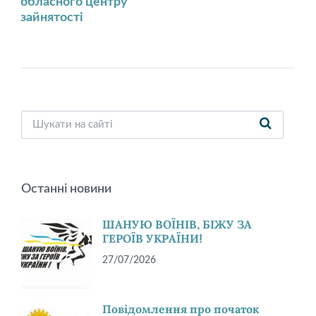
обласного центру
зайнятості
Останні новини
ШАНУЮ ВОЇНІВ, БІЖУ ЗА
ГЕРОЇВ УКРАЇНИ!
27/07/2026
Повідомлення про початок