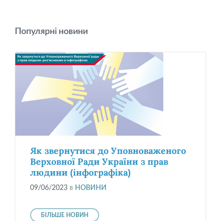
Популярні новини
Як звернутися до Уповноваженого
Верховної Ради України з прав
людини (інфографіка)
09/06/2023
в
НОВИНИ
БІЛЬШЕ НОВИН