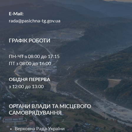
E-Mail:
rada@pasichna-tg.gov.ua
ГРАФІК РОБОТИ
ПН-ЧТ з 08:00 до 17:15
ПТ з 08:00 до 16:00
ОБІДНЯ ПЕРЕРВА
з 12:00 до 13:00
ОРГАНИ ВЛАДИ ТА МІСЦЕВОГО
САМОВРЯДУВАННЯ
Верховна Рада України