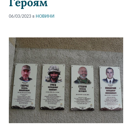
Героям
06/03/2023
в
НОВИНИ