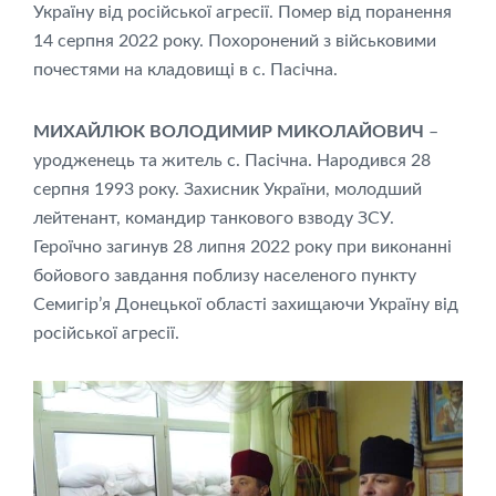
Україну від російської агресії. Помер від поранення
14 серпня 2022 року. Похоронений з військовими
почестями на кладовищі в с. Пасічна.
МИХАЙЛЮК ВОЛОДИМИР МИКОЛАЙОВИЧ
–
уродженець та житель с. Пасічна. Народився 28
серпня 1993 року. Захисник України, молодший
лейтенант, командир танкового взводу ЗСУ.
Героїчно загинув 28 липня 2022 року при виконанні
бойового завдання поблизу населеного пункту
Семигір’я Донецької області захищаючи Україну від
російської агресії.