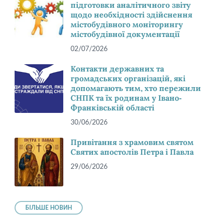
підготовки аналітичного звіту
щодо необхідності здійснення
містобудівного моніторингу
містобудівної документації
02/07/2026
Контакти державних та
громадських організацій, які
допомагають тим, хто пережили
СНПК та їх родинам у Івано-
Франківській області
30/06/2026
Привітання з храмовим святом
Святих апостолів Петра і Павла
29/06/2026
БІЛЬШЕ НОВИН