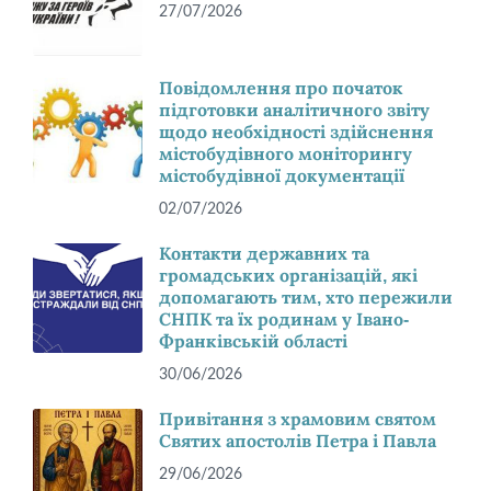
27/07/2026
Повідомлення про початок
підготовки аналітичного звіту
щодо необхідності здійснення
містобудівного моніторингу
містобудівної документації
02/07/2026
Контакти державних та
громадських організацій, які
допомагають тим, хто пережили
СНПК та їх родинам у Івано-
Франківській області
30/06/2026
Привітання з храмовим святом
Святих апостолів Петра і Павла
29/06/2026