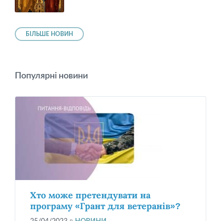
БІЛЬШЕ НОВИН
Популярні новини
Хто може претендувати на
програму «Грант для ветеранів»?