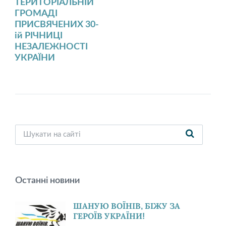
ТЕРИТОРІАЛЬНІЙ
ГРОМАДІ
ПРИСВЯЧЕНИХ 30-
ій РІЧНИЦІ
НЕЗАЛЕЖНОСТІ
УКРАЇНИ
Останні новини
ШАНУЮ ВОЇНІВ, БІЖУ ЗА
ГЕРОЇВ УКРАЇНИ!