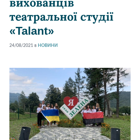
вихованців
театральної студії
«Talant»
24/08/2021
в
НОВИНИ