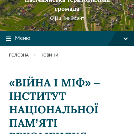
громада
Офіційний сайт
Меню
ГОЛОВНА
НОВИНИ
«ВІЙНА І МІФ» –
ІНСТИТУТ
НАЦІОНАЛЬНОЇ
ПАМ’ЯТІ