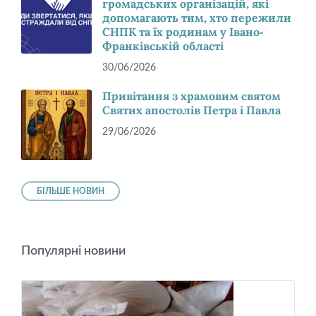
громадських організацій, які
допомагають тим, хто пережили
СНПК та їх родинам у Івано-
Франківській області
30/06/2026
Привітання з храмовим святом
Святих апостолів Петра і Павла
29/06/2026
БІЛЬШЕ НОВИН
Популярні новини