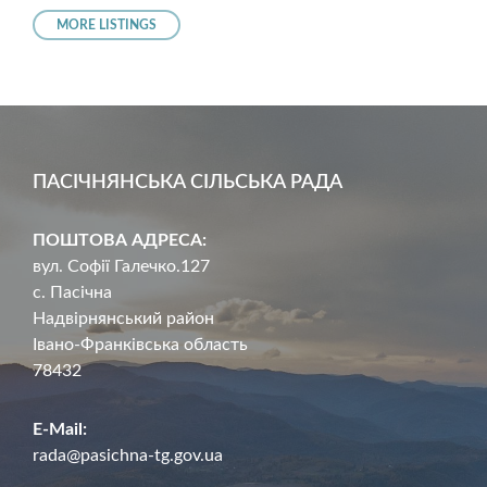
MORE LISTINGS
ПАСІЧНЯНСЬКА СІЛЬСЬКА РАДА
ПОШТОВА АДРЕСА:
вул. Софії Галечко.127
с. Пасічна
Надвірнянський район
Івано-Франківська область
78432
E-Mail:
rada@pasichna-tg.gov.ua