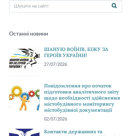
Останні новини
ШАНУЮ ВОЇНІВ, БІЖУ ЗА
ГЕРОЇВ УКРАЇНИ!
27/07/2026
Повідомлення про початок
підготовки аналітичного звіту
щодо необхідності здійснення
містобудівного моніторингу
містобудівної документації
02/07/2026
Контакти державних та