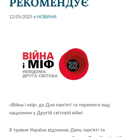
РЕКОМЕНДУЄ
12/05/2025
в
НОВИНИ
«Війна і міф» до Дня пам’яті та перемоги над
нацизмом у Другій світовій війні
8 травня Україна відзначає День пам’яті та