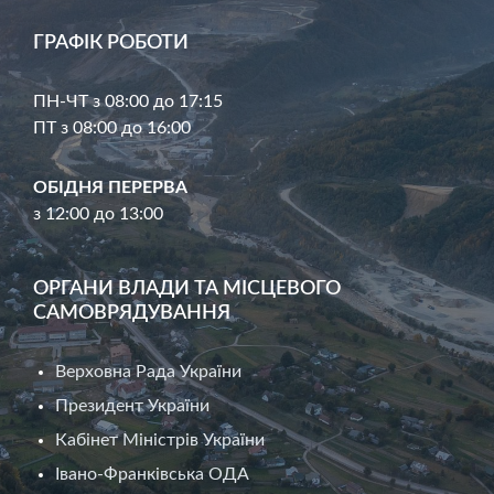
ГРАФІК РОБОТИ
ПН-ЧТ з 08:00 до 17:15
ПТ з 08:00 до 16:00
ОБІДНЯ ПЕРЕРВА
з 12:00 до 13:00
ОРГАНИ ВЛАДИ ТА МІСЦЕВОГО
САМОВРЯДУВАННЯ
Верховна Рада України
Президент України
Кабінет Міністрів України
Івано-Франківська ОДА