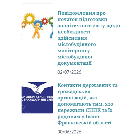
Повідомлення про
початок підготовки
аналітичного звіту щодо
необхідності
здійснення
містобудівного
моніторингу
містобудівної
документації
02/07/2026
Контакти державних та
громадських
організацій, які
допомагають тим, хто
пережили СНПК та їх
родинам у Івано-
Франківській області
30/06/2026