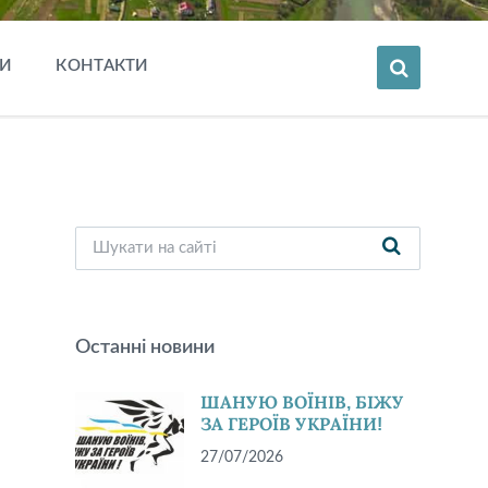
И
КОНТАКТИ
Останні новини
ШАНУЮ ВОЇНІВ, БІЖУ
ЗА ГЕРОЇВ УКРАЇНИ!
27/07/2026