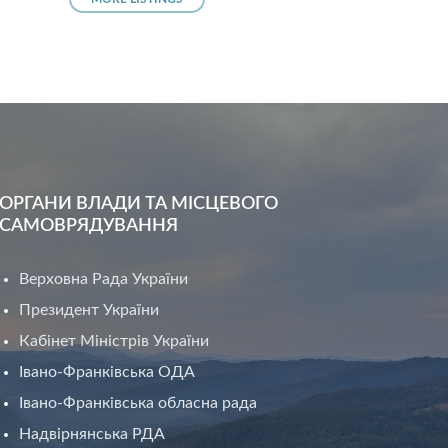
ОРГАНИ ВЛАДИ ТА МІСЦЕВОГО
САМОВРЯДУВАННЯ
Верховна Рада України
Президент України
Кабінет Міністрів України
Івано-Франківська ОДА
Івано-Франківська обласна рада
Надвірнянська РДА