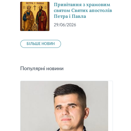
Привітання з храмовим
святом Святих апостолів
Петра і Павла
29/06/2026
БІЛЬШЕ НОВИН
Популярні новини