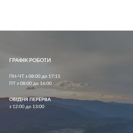
ГРАФІК РОБОТИ
ПН-ЧТ з 08:00 до 17:15
ПТ з 08:00 до 16:00
ОБІДНЯ ПЕРЕРВА
з 12:00 до 13:00