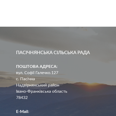
ПАСІЧНЯНСЬКА СІЛЬСЬКА РАДА
ПОШТОВА АДРЕСА:
вул. Софії Галечко.127
с. Пасічна
Надвірнянський район
Івано-Франківська область
78432
E-Mail: