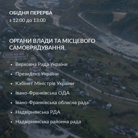
ОБІДНЯ ПЕРЕРВА
з 12:00 до 13:00
ОРГАНИ ВЛАДИ ТА МІСЦЕВОГО
САМОВРЯДУВАННЯ
Верховна Рада України
Президент України
Кабінет Міністрів України
Івано-Франківська ОДА
Івано-Франківська обласна рада
Надвірнянська РДА
Надвірнянська районна рада