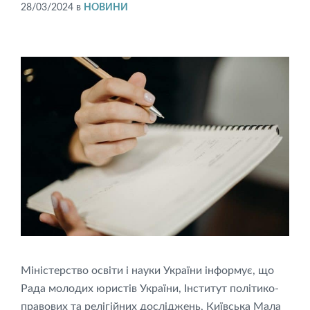
28/03/2024
в
НОВИНИ
Міністерство освіти і науки України інформує, що
Рада молодих юристів України, Інститут політико-
правових та релігійних досліджень, Київська Мала