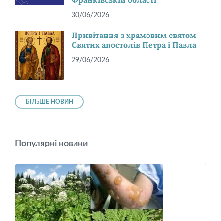
Франківській області
30/06/2026
Привітання з храмовим святом
Святих апостолів Петра і Павла
29/06/2026
БІЛЬШЕ НОВИН
Популярні новини