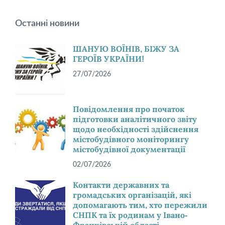
Останні новини
ШАНУЮ ВОЇНІВ, БІЖУ ЗА
ГЕРОЇВ УКРАЇНИ!
27/07/2026
Повідомлення про початок
підготовки аналітичного звіту
щодо необхідності здійснення
містобудівного моніторингу
містобудівної документації
02/07/2026
Контакти державних та
громадських організацій, які
допомагають тим, хто пережили
СНПК та їх родинам у Івано-