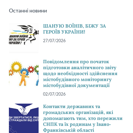
Останні новини
ШАНУЮ ВОЇНІВ, БІЖУ ЗА
ГЕРОЇВ УКРАЇНИ!
27/07/2026
Повідомлення про початок
підготовки аналітичного звіту
щодо необхідності здійснення
містобудівного моніторингу
містобудівної документації
02/07/2026
Контакти державних та
громадських організацій, які
допомагають тим, хто пережили
СНПК та їх родинам у Івано-
Франківській області