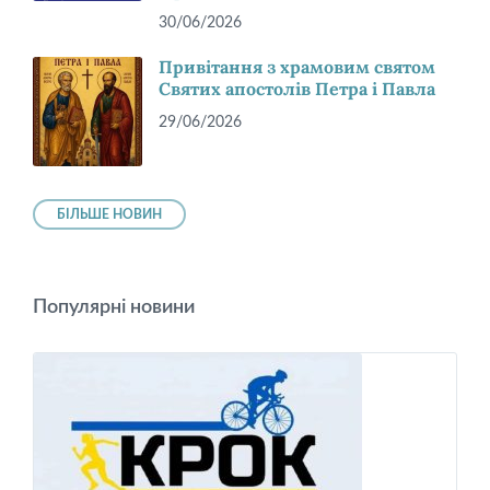
30/06/2026
Привітання з храмовим святом
Святих апостолів Петра і Павла
29/06/2026
БІЛЬШЕ НОВИН
Популярні новини