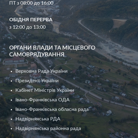
ПТ з 08:00 до 16:00
ОБІДНЯ ПЕРЕРВА
з 12:00 до 13:00
ОРГАНИ ВЛАДИ ТА МІСЦЕВОГО
САМОВРЯДУВАННЯ
Верховна Рада України
Президент України
Кабінет Міністрів України
Івано-Франківська ОДА
Івано-Франківська обласна рада
Надвірнянська РДА
Надвірнянська районна рада