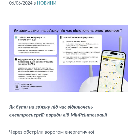
06/06/2024
в
НОВИНИ
Як бути на зв’язку під час відключень
електроенергії: поради від МінРеінтеграції
Через обстріли ворогом енергетичної