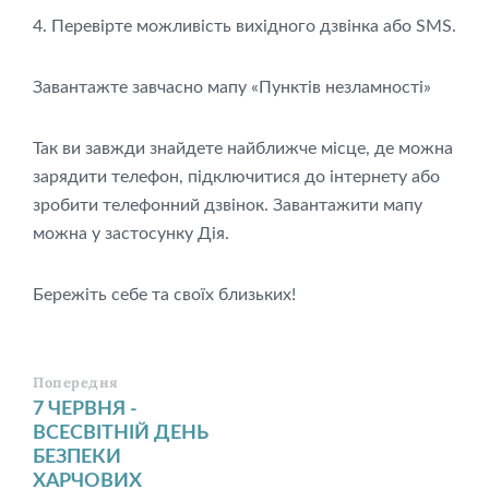
4. Перевірте можливість вихідного дзвінка або SMS.
Завантажте завчасно мапу «Пунктів незламності»
Так ви завжди знайдете найближче місце, де можна
зарядити телефон, підключитися до інтернету або
зробити телефонний дзвінок. Завантажити мапу
можна у застосунку Дія.
Бережіть себе та своїх близьких!
Попередня
7 ЧЕРВНЯ -
ВСЕСВІТНІЙ ДЕНЬ
БЕЗПЕКИ
ХАРЧОВИХ