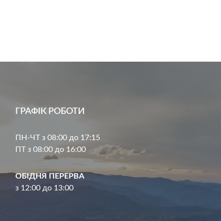
ГРАФІК РОБОТИ
ПН-ЧТ з 08:00 до 17:15
ПТ з 08:00 до 16:00
ОБІДНЯ ПЕРЕРВА
з 12:00 до 13:00