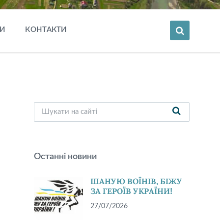
И
КОНТАКТИ
Останні новини
ШАНУЮ ВОЇНІВ, БІЖУ
ЗА ГЕРОЇВ УКРАЇНИ!
27/07/2026