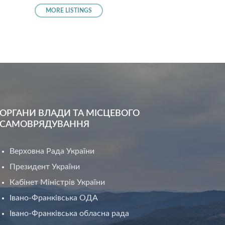
MORE LISTINGS
ОРГАНИ ВЛАДИ ТА МІСЦЕВОГО
САМОВРЯДУВАННЯ
Верховна Рада України
Президент України
Кабінет Міністрів України
Івано-Франківська ОДА
Івано-Франківська обласна рада