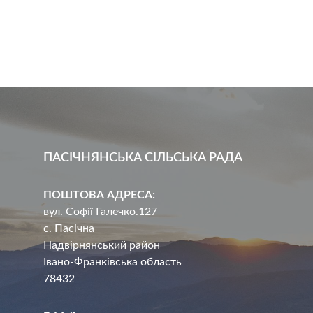
ПАСІЧНЯНСЬКА СІЛЬСЬКА РАДА
ПОШТОВА АДРЕСА:
вул. Софії Галечко.127
с. Пасічна
Надвірнянський район
Івано-Франківська область
78432