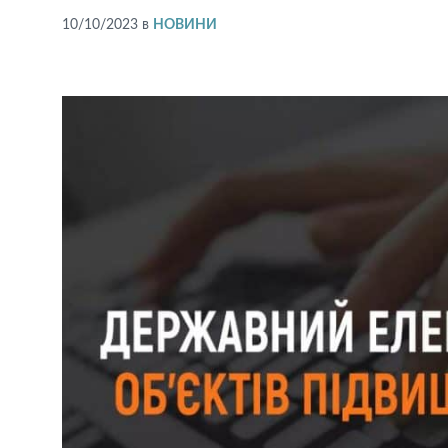
10/10/2023
в
НОВИНИ