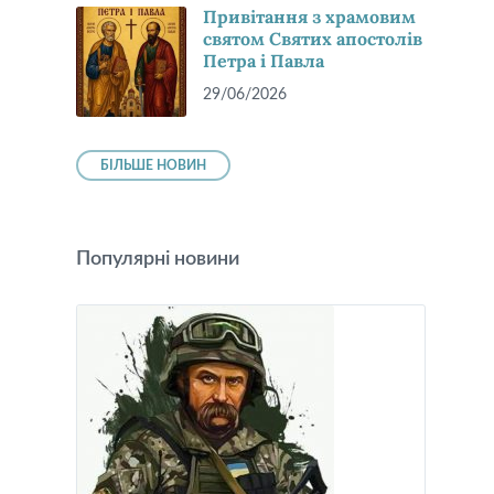
Привітання з храмовим
святом Святих апостолів
Петра і Павла
29/06/2026
БІЛЬШЕ НОВИН
Популярні новини