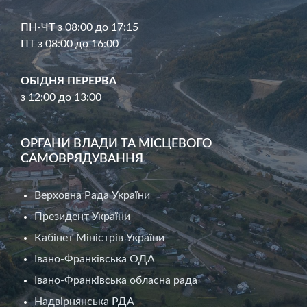
ПН-ЧТ з 08:00 до 17:15
ПТ з 08:00 до 16:00
ОБІДНЯ ПЕРЕРВА
з 12:00 до 13:00
ОРГАНИ ВЛАДИ ТА МІСЦЕВОГО
САМОВРЯДУВАННЯ
Верховна Рада України
Президент України
Кабінет Міністрів України
Івано-Франківська ОДА
Івано-Франківська обласна рада
Надвірнянська РДА