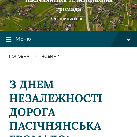
громада
Офіційний сайт
Меню
ГОЛОВНА
НОВИНИ
З ДНЕМ
НЕЗАЛЕЖНОСТІ
ДОРОГА
ПАСІЧНЯНСЬКА