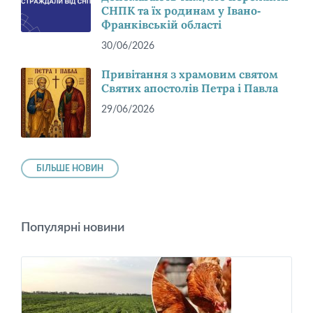
СНПК та їх родинам у Івано-
Франківській області
30/06/2026
Привітання з храмовим святом
Святих апостолів Петра і Павла
29/06/2026
БІЛЬШЕ НОВИН
Популярні новини