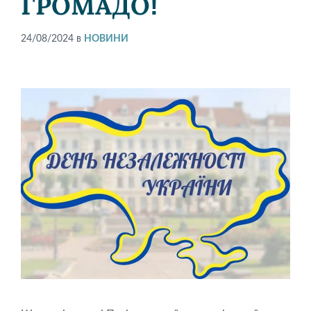
ГРОМАДО!
24/08/2024
в
НОВИНИ