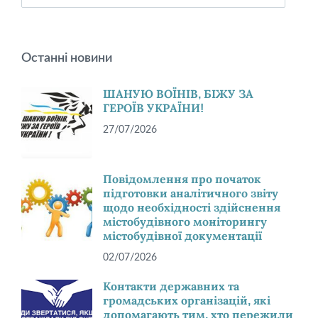
Останні новини
ШАНУЮ ВОЇНІВ, БІЖУ ЗА
ГЕРОЇВ УКРАЇНИ!
27/07/2026
Повідомлення про початок
підготовки аналітичного звіту
щодо необхідності здійснення
містобудівного моніторингу
містобудівної документації
02/07/2026
Контакти державних та
громадських організацій, які
допомагають тим, хто пережили