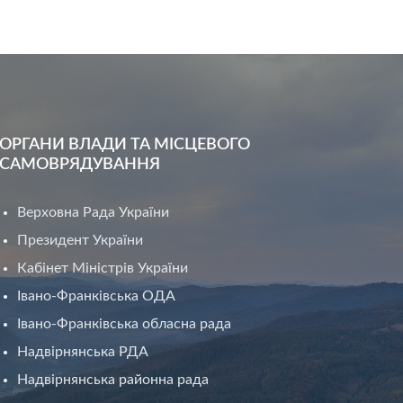
ОРГАНИ ВЛАДИ ТА МІСЦЕВОГО
САМОВРЯДУВАННЯ
Верховна Рада України
Президент України
Кабінет Міністрів України
Івано-Франківська ОДА
Івано-Франківська обласна рада
Надвірнянська РДА
Надвірнянська районна рада