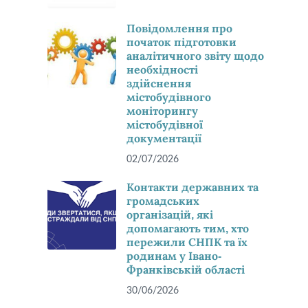
Повідомлення про
початок підготовки
аналітичного звіту щодо
необхідності
здійснення
містобудівного
моніторингу
містобудівної
документації
02/07/2026
Контакти державних та
громадських
організацій, які
допомагають тим, хто
пережили СНПК та їх
родинам у Івано-
Франківській області
30/06/2026