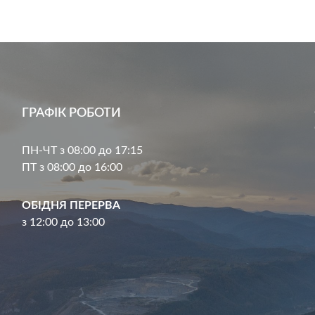
ГРАФІК РОБОТИ
ПН-ЧТ з 08:00 до 17:15
ПТ з 08:00 до 16:00
ОБІДНЯ ПЕРЕРВА
з 12:00 до 13:00