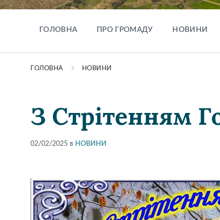
ГОЛОВНА
ПРО ГРОМАДУ
НОВИНИ
ГОЛОВНА
НОВИНИ
З Стрітенням Г
02/02/2025
в
НОВИНИ