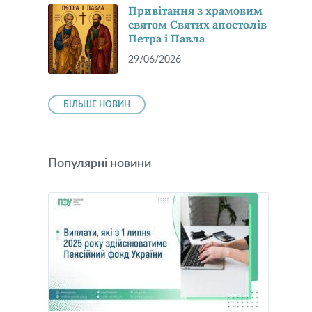
Привітання з храмовим
святом Святих апостолів
Петра і Павла
29/06/2026
БІЛЬШЕ НОВИН
Популярні новини