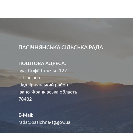
ПАСІЧНЯНСЬКА СІЛЬСЬКА РАДА
ПОШТОВА АДРЕСА:
вул. Софії Галечко.127
с. Пасічна
Надвірнянський район
Івано-Франківська область
78432
E-Mail:
rada@pasichna-tg.gov.ua