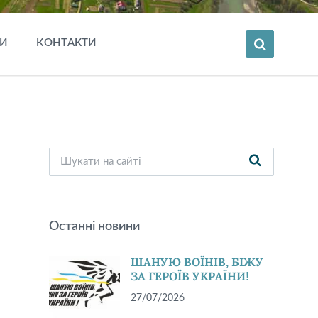
И
КОНТАКТИ
Останні новини
ШАНУЮ ВОЇНІВ, БІЖУ
ЗА ГЕРОЇВ УКРАЇНИ!
27/07/2026