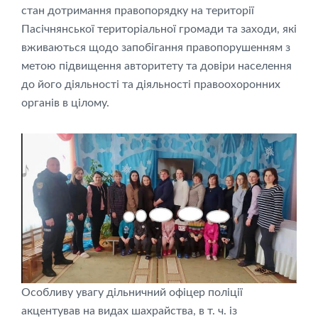
стан дотримання правопорядку на території
Пасічнянської територіальної громади та заходи, які
вживаються щодо запобігання правопорушенням з
метою підвищення авторитету та довіри населення
до його діяльності та діяльності правоохоронних
органів в цілому.
Особливу увагу дільничний офіцер поліції
акцентував на видах шахрайства, в т. ч. із