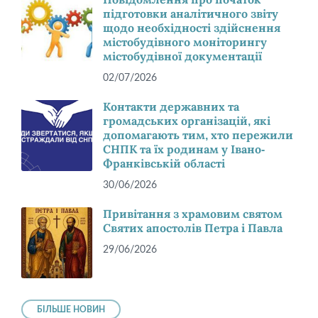
підготовки аналітичного звіту
щодо необхідності здійснення
містобудівного моніторингу
містобудівної документації
02/07/2026
Контакти державних та
громадських організацій, які
допомагають тим, хто пережили
СНПК та їх родинам у Івано-
Франківській області
30/06/2026
Привітання з храмовим святом
Святих апостолів Петра і Павла
29/06/2026
БІЛЬШЕ НОВИН