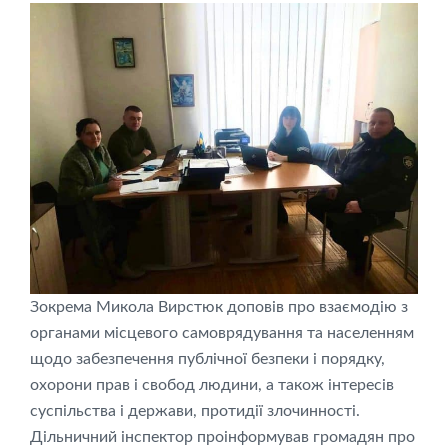
Зокрема Микола Вирстюк доповів про взаємодію з
органами місцевого самоврядування та населенням
щодо забезпечення публічної безпеки і порядку,
охорони прав і свобод людини, а також інтересів
суспільства і держави, протидії злочинності.
Дільничний інспектор проінформував громадян про