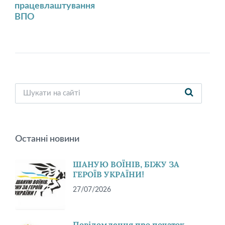
працевлаштування
ВПО
Останні новини
ШАНУЮ ВОЇНІВ, БІЖУ ЗА
ГЕРОЇВ УКРАЇНИ!
27/07/2026
Повідомлення про початок