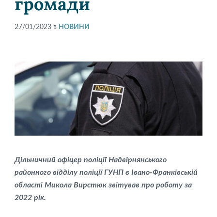
громади
27/01/2023
в
НОВИНИ
Дільничний офіцер поліції Надвірнянського
районного відділу поліції ГУНП в Івано-Франківській
області Микола Вирстюк звітував про роботу за
2022 рік.