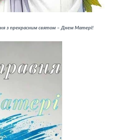
ння з прекрасним святом – Днем Матері!