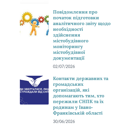
Повідомлення про
початок підготовки
аналітичного звіту щодо
необхідності
здійснення
містобудівного
моніторингу
містобудівної
документації
02/07/2026
Контакти державних та
громадських
організацій, які
допомагають тим, хто
пережили СНПК та їх
родинам у Івано-
Франківській області
30/06/2026