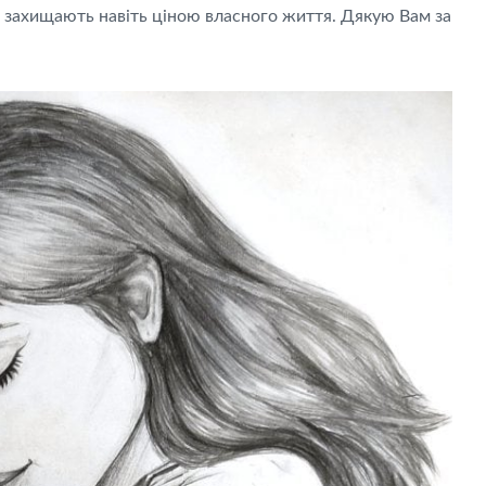
, захищають навіть ціною власного життя. Дякую Вам за