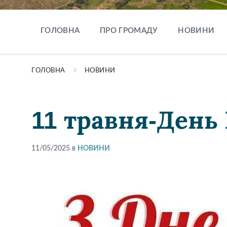
ГОЛОВНА
ПРО ГРОМАДУ
НОВИНИ
ГОЛОВНА
НОВИНИ
11 травня-День 
11/05/2025
в
НОВИНИ