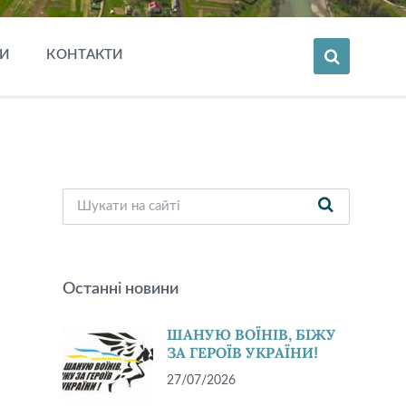
И
КОНТАКТИ
Останні новини
ШАНУЮ ВОЇНІВ, БІЖУ
ЗА ГЕРОЇВ УКРАЇНИ!
27/07/2026