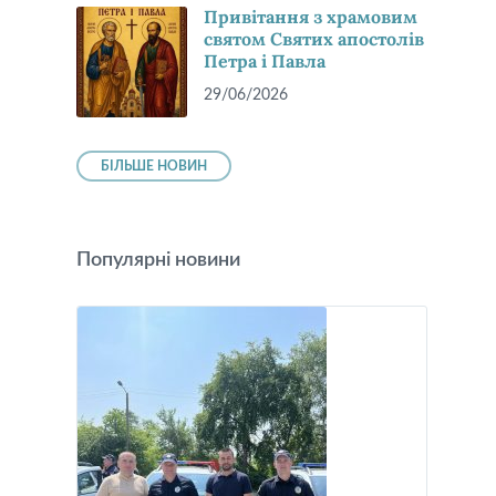
Привітання з храмовим
святом Святих апостолів
Петра і Павла
29/06/2026
БІЛЬШЕ НОВИН
Популярні новини