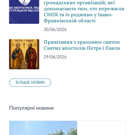
громадських організацій, які
допомагають тим, хто пережили
СНПК та їх родинам у Івано-
Франківській області
30/06/2026
Привітання з храмовим святом
Святих апостолів Петра і Павла
29/06/2026
БІЛЬШЕ НОВИН
Популярні новини