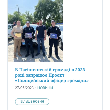
В Пасічнянській громаді в 2023
році запрацює Проект
«Поліцейський офіцер громади»
27/05/2023
в
НОВИНИ
БІЛЬШЕ НОВИН