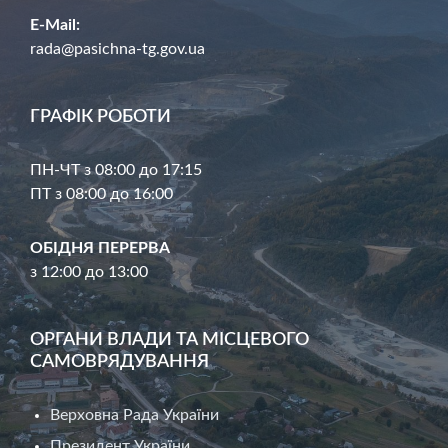
E-Mail:
rada@pasichna-tg.gov.ua
ГРАФІК РОБОТИ
ПН-ЧТ з 08:00 до 17:15
ПТ з 08:00 до 16:00
ОБІДНЯ ПЕРЕРВА
з 12:00 до 13:00
ОРГАНИ ВЛАДИ ТА МІСЦЕВОГО
САМОВРЯДУВАННЯ
Верховна Рада України
Президент України