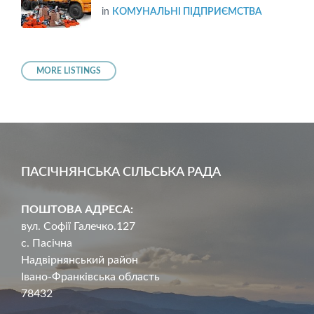
in
КОМУНАЛЬНІ ПІДПРИЄМСТВА
MORE LISTINGS
ПАСІЧНЯНСЬКА СІЛЬСЬКА РАДА
ПОШТОВА АДРЕСА:
вул. Софії Галечко.127
с. Пасічна
Надвірнянський район
Івано-Франківська область
78432