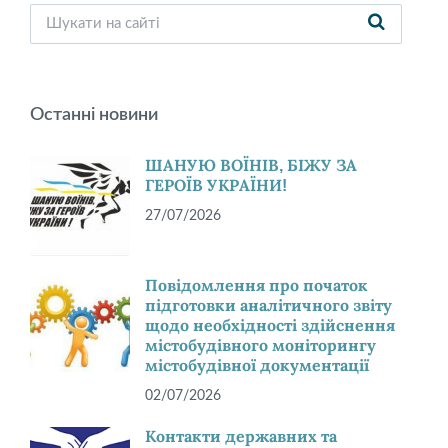
Останні новини
ШАНУЮ ВОЇНІВ, БІЖУ ЗА
ГЕРОЇВ УКРАЇНИ!
27/07/2026
Повідомлення про початок
підготовки аналітичного звіту
щодо необхідності здійснення
містобудівного моніторингу
містобудівної документації
02/07/2026
Контакти державних та