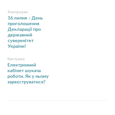
Попередня
16 липня – День
проголошення
Декларації про
державний
суверенітет
України!
Наступна
Електронний
кабінет шукача
роботи. Як у ньому
зареєструватися?