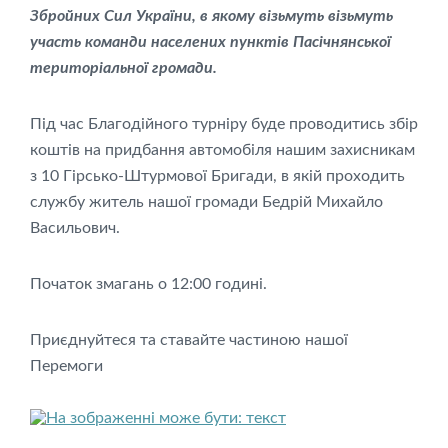
Збройних Сил України, в якому візьмуть візьмуть
участь команди населених пунктів Пасічнянської
територіальної громади.
Під час Благодійного турніру буде проводитись збір
коштів на придбання автомобіля нашим захисникам
з 10 Гірсько-Штурмової Бригади, в якій проходить
службу житель нашої громади Бедрій Михайло
Васильович.
Початок змагань о 12:00 годині.
Приєднуйтеся та ставайте частиною нашої
Перемоги