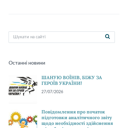
Останні новини
ШАНУЮ ВОЇНІВ, БІЖУ ЗА
ГЕРОЇВ УКРАЇНИ!
27/07/2026
Повідомлення про початок
підготовки аналітичного звіту
щодо необхідності здійснення