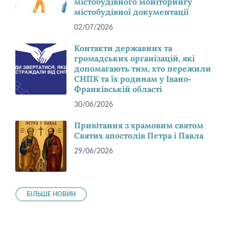
містобудівного моніторингу
містобудівної документації
02/07/2026
Контакти державних та
громадських організацій, які
допомагають тим, хто пережили
СНПК та їх родинам у Івано-
Франківській області
30/06/2026
Привітання з храмовим святом
Святих апостолів Петра і Павла
29/06/2026
БІЛЬШЕ НОВИН