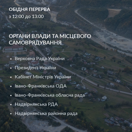
ОБІДНЯ ПЕРЕРВА
з 12:00 до 13:00
ОРГАНИ ВЛАДИ ТА МІСЦЕВОГО
САМОВРЯДУВАННЯ
Верховна Рада України
Президент України
Кабінет Міністрів України
Івано-Франківська ОДА
Івано-Франківська обласна рада
Надвірнянська РДА
Надвірнянська районна рада