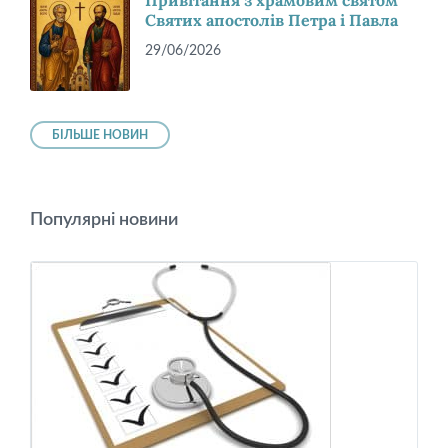
Привітання з храмовим святом
Святих апостолів Петра і Павла
29/06/2026
БІЛЬШЕ НОВИН
Популярні новини