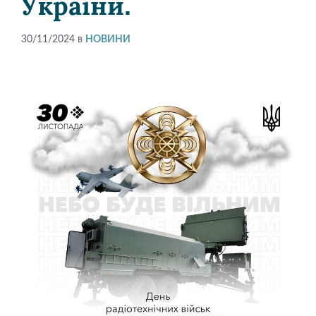
України.
30/11/2024
в
НОВИНИ