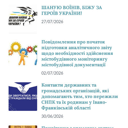
ШАНУЮ ВОЇНІВ, БІЖУ ЗА
ГЕРОЇВ УКРАЇНИ!
27/07/2026
Повідомлення про початок
підготовки аналітичного звіту
щодо необхідності здійснення
містобудівного моніторингу
містобудівної документації
02/07/2026
Контакти державних та
громадських організацій, які
допомагають тим, хто пережили
СНПК та їх родинам у Івано-
Франківській області
30/06/2026