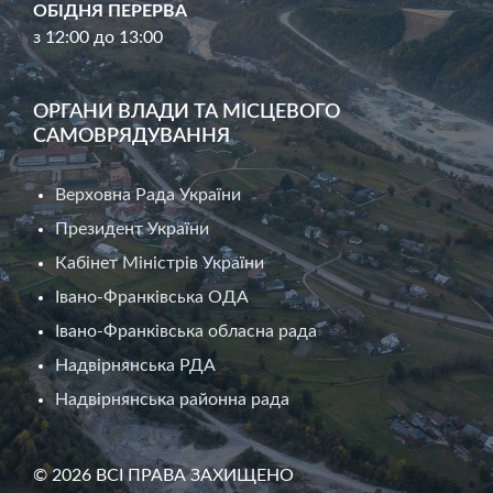
ОБІДНЯ ПЕРЕРВА
з 12:00 до 13:00
ОРГАНИ ВЛАДИ ТА МІСЦЕВОГО
САМОВРЯДУВАННЯ
Верховна Рада України
Президент України
Кабінет Міністрів України
Івано-Франківська ОДА
Івано-Франківська обласна рада
Надвірнянська РДА
Надвірнянська районна рада
© 2026 ВСІ ПРАВА ЗАХИЩЕНО