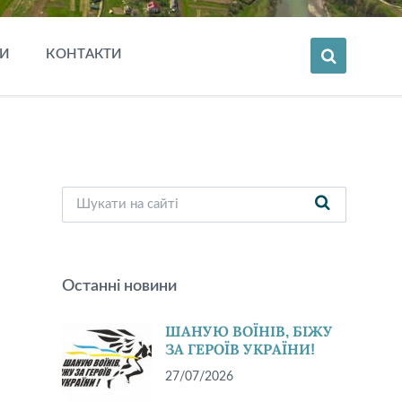
И
КОНТАКТИ
Останні новини
ШАНУЮ ВОЇНІВ, БІЖУ
ЗА ГЕРОЇВ УКРАЇНИ!
27/07/2026