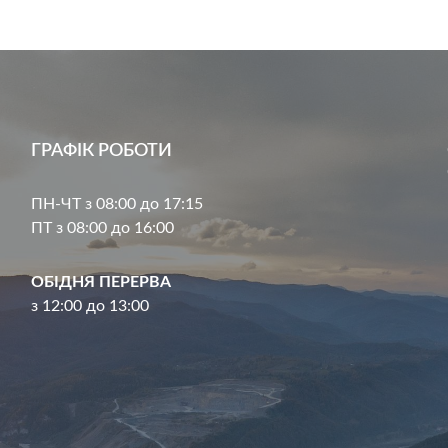
ГРАФІК РОБОТИ
ПН-ЧТ з 08:00 до 17:15
ПТ з 08:00 до 16:00
ОБІДНЯ ПЕРЕРВА
з 12:00 до 13:00