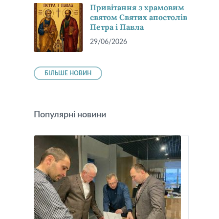
Привітання з храмовим
святом Святих апостолів
Петра і Павла
29/06/2026
БІЛЬШЕ НОВИН
Популярні новини