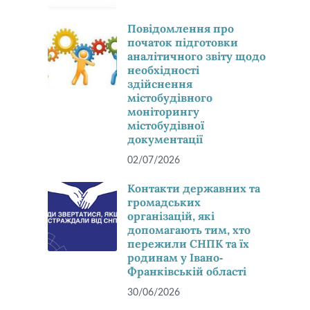
Повідомлення про
початок підготовки
аналітичного звіту щодо
необхідності
здійснення
містобудівного
моніторингу
містобудівної
документації
02/07/2026
Контакти державних та
громадських
організацій, які
допомагають тим, хто
пережили СНПК та їх
родинам у Івано-
Франківській області
30/06/2026