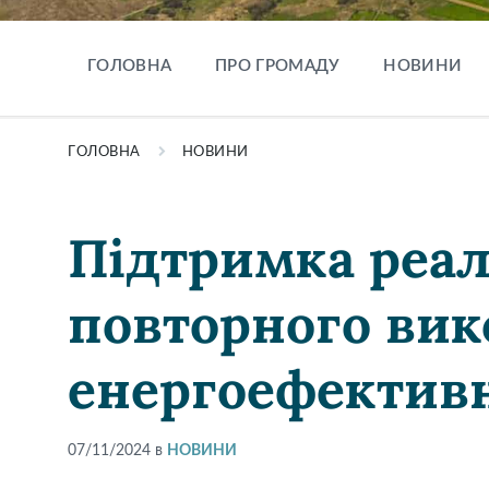
ГОЛОВНА
ПРО ГРОМАДУ
НОВИНИ
ГОЛОВНА
НОВИНИ
Підтримка реал
повторного вик
енергоефектив
07/11/2024
в
НОВИНИ