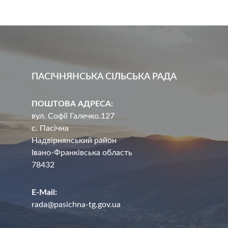
ПАСІЧНЯНСЬКА СІЛЬСЬКА РАДА
ПОШТОВА АДРЕСА:
вул. Софії Галечко.127
с. Пасічна
Надвірнянський район
Івано-Франківська область
78432
E-Mail:
rada@pasichna-tg.gov.ua