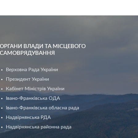
ОРГАНИ ВЛАДИ ТА МІСЦЕВОГО
САМОВРЯДУВАННЯ
Верховна Рада України
Президент України
Кабінет Міністрів України
Івано-Франківська ОДА
Івано-Франківська обласна рада
Надвірнянська РДА
Надвірнянська районна рада