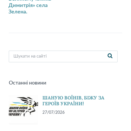
Димитрія» села
Зелена.
Останні новини
ШАНУЮ ВОЇНІВ, БІЖУ ЗА
ГЕРОЇВ УКРАЇНИ!
27/07/2026