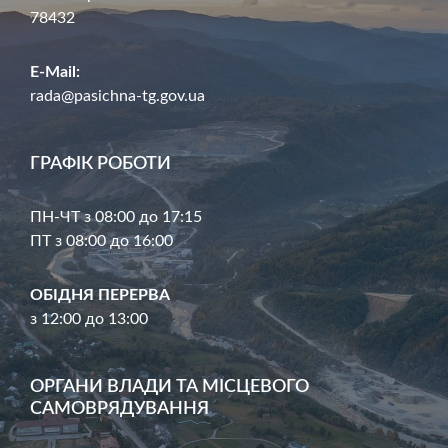
78432
E-Mail:
rada@pasichna-tg.gov.ua
ГРАФІК РОБОТИ
ПН-ЧТ з 08:00 до 17:15
ПТ з 08:00 до 16:00
ОБІДНЯ ПЕРЕРВА
з 12:00 до 13:00
ОРГАНИ ВЛАДИ ТА МІСЦЕВОГО
САМОВРЯДУВАННЯ