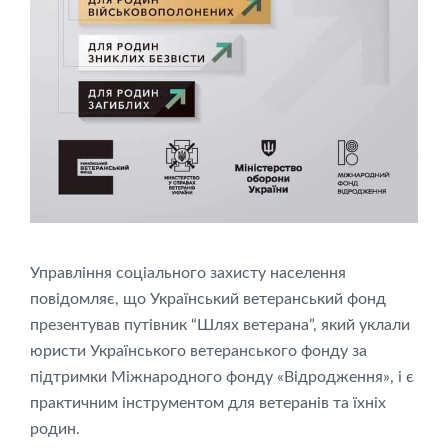
Управління соціального захисту населення
повідомляє, що Український ветеранський фонд
презентував путівник “Шлях ветерана”, який уклали
юристи Українського ветеранського фонду за
підтримки Міжнародного фонду «Відродження», і є
практичним інструментом для ветеранів та їхніх
родин.