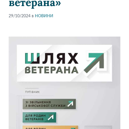
ветерана»
29/10/2024
в
НОВИНИ