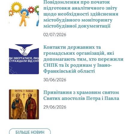
Повідомлення про початок
підготовки аналітичного звіту
щодо необхідності здійснення
містобудівного моніторингу
містобудівної документації
02/07/2026
Контакти державних та
громадських організацій, які
допомагають тим, хто пережили
СНПК та їх родинам у Івано-
Франківській області
30/06/2026
Привітання з храмовим святом
Святих апостолів Петра і Павла
29/06/2026
БІЛЬШЕ НОВИН