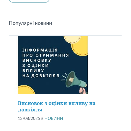
Популярні новини
Висновок з оцінки впливу на
довкілля
13/08/2025
в
НОВИНИ