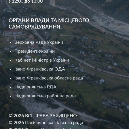
з 12:00 до 13:00
ОРГАНИ ВЛАДИ ТА МІСЦЕВОГО
САМОВРЯДУВАННЯ
Верховна Рада України
Президент України
Кабінет Міністрів України
Івано-Франківська ОДА
Івано-Франківська обласна рада
Надвірнянська РДА
Надвірнянська районна рада
© 2026 ВСІ ПРАВА ЗАХИЩЕНО
© 2026 Пасічнянська сільська рада