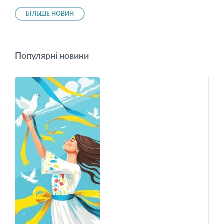
БІЛЬШЕ НОВИН
Популярні новини