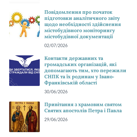
Повідомлення про початок
підготовки аналітичного звіту
щодо необхідності здійснення
містобудівного моніторингу
містобудівної документації
02/07/2026
Контакти державних та
громадських організацій, які
допомагають тим, хто пережили
СНПК та їх родинам у Івано-
Франківській області
30/06/2026
Привітання з храмовим святом
Святих апостолів Петра і Павла
29/06/2026