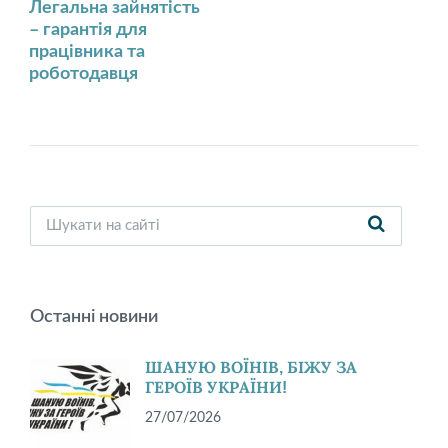
Легальна зайнятість
– гарантія для
працівника та
роботодавця
Останні новини
ШАНУЮ ВОЇНІВ, БІЖУ ЗА
ГЕРОЇВ УКРАЇНИ!
27/07/2026