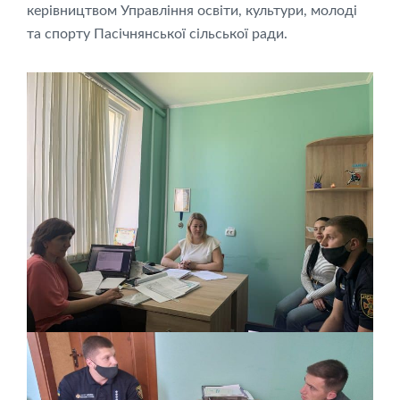
керівництвом Управління освіти, культури, молоді
та спорту Пасічнянської сільської ради.