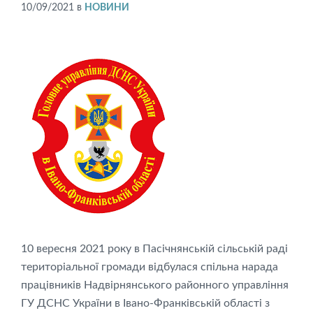
10/09/2021
в
НОВИНИ
10 вересня 2021 року в Пасічнянській сільській раді
територіальної громади відбулася спільна нарада
працівників Надвірнянського районного управління
ГУ ДСНС України в Івано-Франківській області з