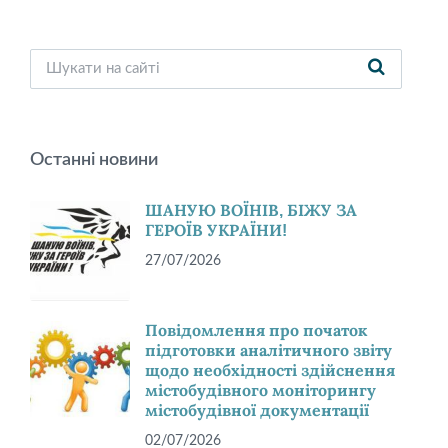
Останні новини
ШАНУЮ ВОЇНІВ, БІЖУ ЗА
ГЕРОЇВ УКРАЇНИ!
27/07/2026
Повідомлення про початок
підготовки аналітичного звіту
щодо необхідності здійснення
містобудівного моніторингу
містобудівної документації
02/07/2026