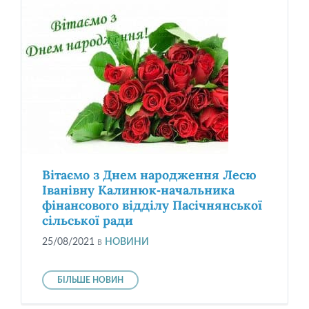
Вітаємо з Днем народження Лесю
Іванівну Калинюк-начальника
фінансового відділу Пасічнянської
сільської ради
25/08/2021
в
НОВИНИ
БІЛЬШЕ НОВИН