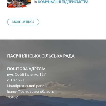
in
КОМУНАЛЬНІ ПІДПРИЄМСТВА
MORE LISTINGS
ПАСІЧНЯНСЬКА СІЛЬСЬКА РАДА
ПОШТОВА АДРЕСА:
вул. Софії Галечко.127
с. Пасічна
Надвірнянський район
Івано-Франківська область
78432