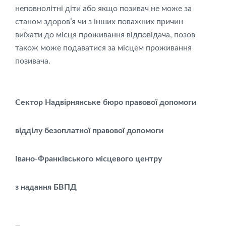
неповнолітні діти або якщо позивач не може за
станом здоров’я чи з інших поважних причин
виїхати до місця проживання відповідача, позов
також може подаватися за місцем проживання
позивача.
Сектор Надвірнянське бюро правової допомоги
відділу безоплатної правової допомоги
Івано-Франківського місцевого центру
з надання БВПД