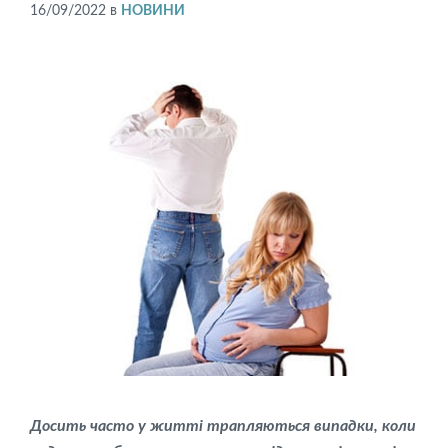
16/09/2022
в
НОВИНИ
Досить часто у житті трапляються випадки, коли