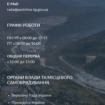
E-Mail:
rada@pasichna-tg.gov.ua
ГРАФІК РОБОТИ
ПН-ЧТ з 08:00 до 17:15
ПТ з 08:00 до 16:00
ОБІДНЯ ПЕРЕРВА
з 12:00 до 13:00
ОРГАНИ ВЛАДИ ТА МІСЦЕВОГО
САМОВРЯДУВАННЯ
Верховна Рада України
Президент України