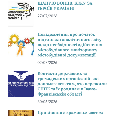
ШАНУЮ ВОЇНІВ, БІЖУ ЗА
ГЕРОЇВ УКРАЇНИ!
27/07/2026
Повідомлення про початок
підготовки аналітичного звіту
щодо необхідності здійснення
містобудівного моніторингу
містобудівної документації
02/07/2026
Контакти державних та
громадських організацій, які
допомагають тим, хто пережили
СНПК та їх родинам у Івано-
Франківській області
30/06/2026
Привітання з храмовим святом