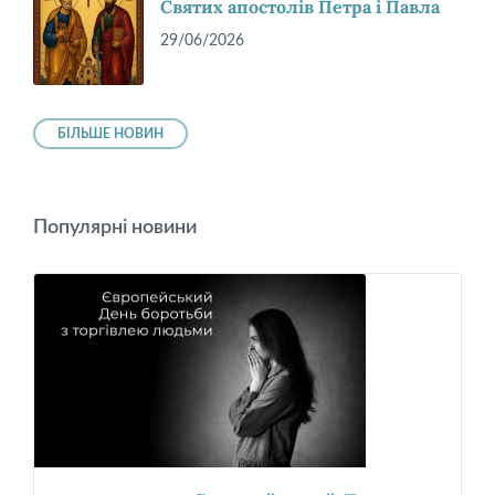
Святих апостолів Петра і Павла
29/06/2026
БІЛЬШЕ НОВИН
Популярні новини