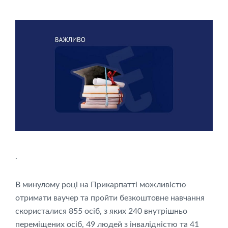
.
В минулому році на Прикарпатті можливістю
отримати ваучер та пройти безкоштовне навчання
скористалися 855 осіб, з яких 240 внутрішньо
переміщених осіб, 49 людей з інвалідністю та 41