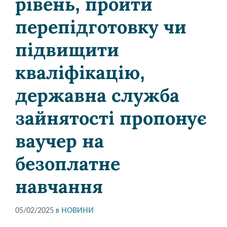
рівень, пройти
перепідготовку чи
підвищити
кваліфікацію,
державна служба
зайнятості пропонує
ваучер на
безоплатне
навчання
05/02/2025
в
НОВИНИ