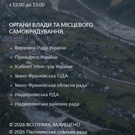
з 12:00 до 13:00
ОРГАНИ ВЛАДИ ТА МІСЦЕВОГО
САМОВРЯДУВАННЯ
Верховна Рада України
Президент України
Кабінет Міністрів України
Івано-Франківська ОДА
Івано-Франківська обласна рада
Надвірнянська РДА
Надвірнянська районна рада
© 2026 ВСІ ПРАВА ЗАХИЩЕНО
© 2026 Пасічнянська сільська рада