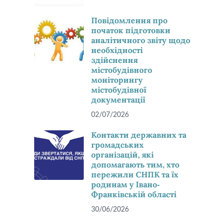
Повідомлення про
початок підготовки
аналітичного звіту щодо
необхідності
здійснення
містобудівного
моніторингу
містобудівної
документації
02/07/2026
Контакти державних та
громадських
організацій, які
допомагають тим, хто
пережили СНПК та їх
родинам у Івано-
Франківській області
30/06/2026