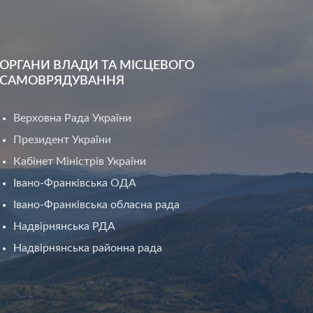
ОРГАНИ ВЛАДИ ТА МІСЦЕВОГО
САМОВРЯДУВАННЯ
Верховна Рада України
Президент України
Кабінет Міністрів України
Івано-Франківська ОДА
Івано-Франківська обласна рада
Надвірнянська РДА
Надвірнянська районна рада