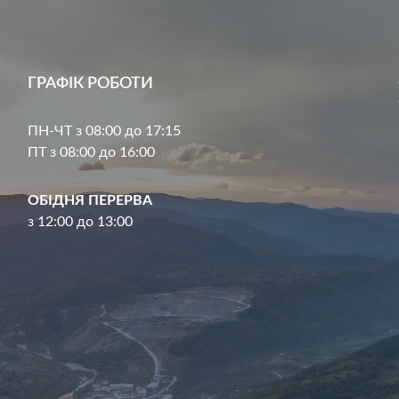
ГРАФІК РОБОТИ
ПН-ЧТ з 08:00 до 17:15
ПТ з 08:00 до 16:00
ОБІДНЯ ПЕРЕРВА
з 12:00 до 13:00