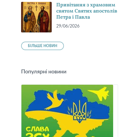
Привітання з храмовим
святом Святих апостолів
Петра і Павла
29/06/2026
БІЛЬШЕ НОВИН
Популярні новини