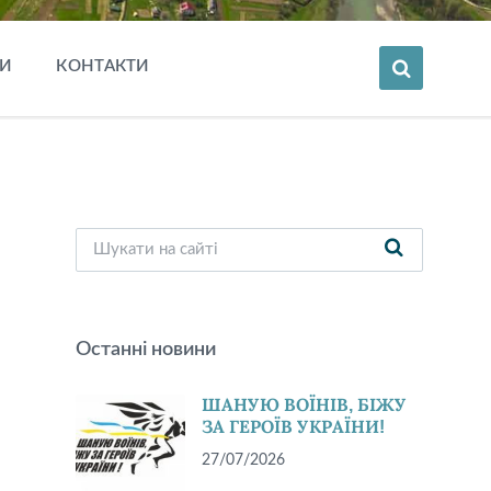
И
КОНТАКТИ
Останні новини
ШАНУЮ ВОЇНІВ, БІЖУ
ЗА ГЕРОЇВ УКРАЇНИ!
27/07/2026