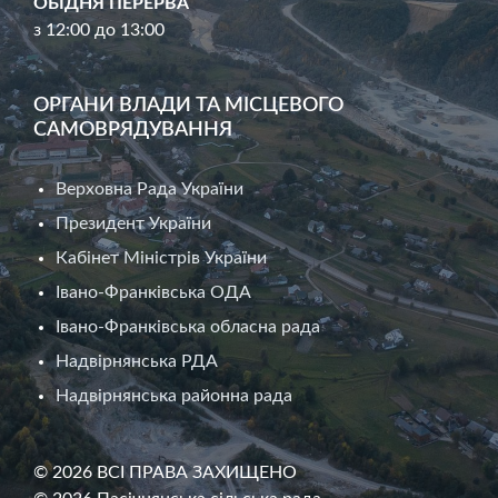
ОБІДНЯ ПЕРЕРВА
з 12:00 до 13:00
ОРГАНИ ВЛАДИ ТА МІСЦЕВОГО
САМОВРЯДУВАННЯ
Верховна Рада України
Президент України
Кабінет Міністрів України
Івано-Франківська ОДА
Івано-Франківська обласна рада
Надвірнянська РДА
Надвірнянська районна рада
© 2026 ВСІ ПРАВА ЗАХИЩЕНО