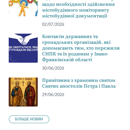
щодо необхідності здійснення
містобудівного моніторингу
містобудівної документації
02/07/2026
Контакти державних та
громадських організацій, які
допомагають тим, хто пережили
СНПК та їх родинам у Івано-
Франківській області
30/06/2026
Привітання з храмовим святом
Святих апостолів Петра і Павла
29/06/2026
БІЛЬШЕ НОВИН