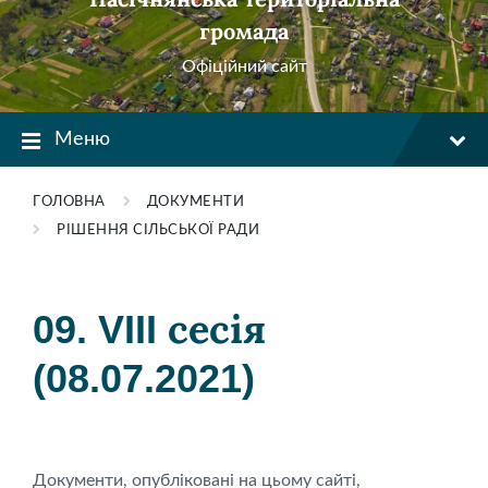
громада
Офіційний сайт
Меню
ГОЛОВНА
ДОКУМЕНТИ
РІШЕННЯ СІЛЬСЬКОЇ РАДИ
09. VIII сесія
(08.07.2021)
Документи, опубліковані на цьому сайті,