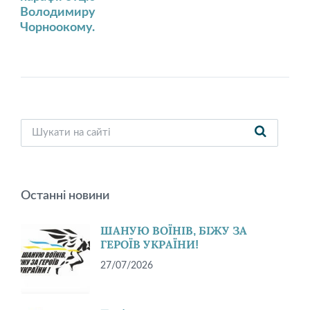
Володимиру
Чорноокому.
Останні новини
ШАНУЮ ВОЇНІВ, БІЖУ ЗА
ГЕРОЇВ УКРАЇНИ!
27/07/2026