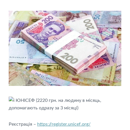
ЮНІСЕФ (2220 грн. на людину в місяць,
допомагають одразу за 3 місяці)
Реєстрація –
https://register.unicef.org/