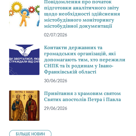
Повідомлення про початок
підготовки аналітичного звіту
щодо необхідності здійснення
містобудівного моніторингу
містобудівної документації
02/07/2026
Контакти державних та
громадських організацій, які
допомагають тим, хто пережили
СНПК та їх родинам у Івано-
Франківській області
30/06/2026
Привітання з храмовим святом
Святих апостолів Петра і Павла
29/06/2026
БІЛЬШЕ НОВИН