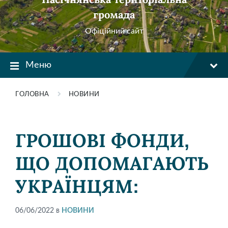
громада
Офіційний сайт
Меню
ГОЛОВНА
НОВИНИ
ГРОШОВІ ФОНДИ,
ЩО ДОПОМАГАЮТЬ
УКРАЇНЦЯМ:
06/06/2022
в
НОВИНИ