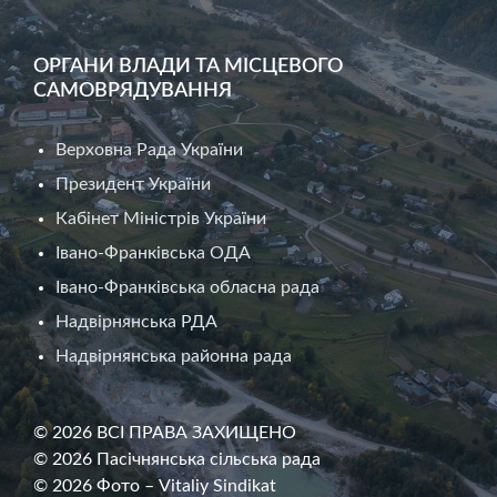
ОРГАНИ ВЛАДИ ТА МІСЦЕВОГО
САМОВРЯДУВАННЯ
Верховна Рада України
Президент України
Кабінет Міністрів України
Івано-Франківська ОДА
Івано-Франківська обласна рада
Надвірнянська РДА
Надвірнянська районна рада
© 2026 ВСІ ПРАВА ЗАХИЩЕНО
© 2026 Пасічнянська сільська рада
© 2026 Фото – Vitaliy Sindikat