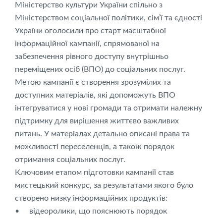
Міністерство культури України спільно з
Міністерством соціальної політики, сім’ї та єдності
України оголосили про старт масштабної
інформаційної кампанії, спрямованої на
забезпечення рівного доступу внутрішньо
переміщених осіб (ВПО) до соціальних послуг.
Метою кампанії є створення зрозумілих та
доступних матеріалів, які допоможуть ВПО
інтегруватися у нові громади та отримати належну
підтримку для вирішення життєво важливих
питань. У матеріалах детально описані права та
можливості переселенців, а також порядок
отримання соціальних послуг.
Ключовим етапом підготовки кампанії став
мистецький конкурс, за результатами якого було
створено низку інформаційних продуктів:
• відеоролики, що пояснюють порядок