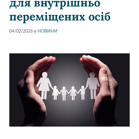
для внутрішньо
переміщених осіб
04/02/2026
в
НОВИНИ