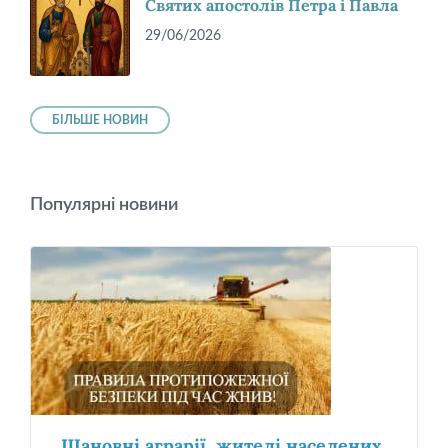
Святих апостолів Петра і Павла
29/06/2026
БІЛЬШЕ НОВИН
Популярні новини
Шановні аграрії, жителі населених