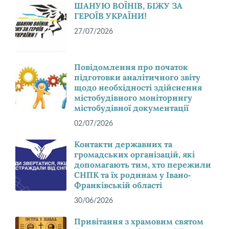
ШАНУЮ ВОЇНІВ, БІЖУ ЗА
ГЕРОЇВ УКРАЇНИ!
27/07/2026
Повідомлення про початок
підготовки аналітичного звіту
щодо необхідності здійснення
містобудівного моніторингу
містобудівної документації
02/07/2026
Контакти державних та
громадських організацій, які
допомагають тим, хто пережили
СНПК та їх родинам у Івано-
Франківській області
30/06/2026
Привітання з храмовим святом