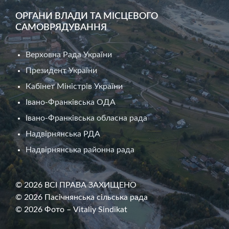
ОРГАНИ ВЛАДИ ТА МІСЦЕВОГО
САМОВРЯДУВАННЯ
Верховна Рада України
Президент України
Кабінет Міністрів України
Івано-Франківська ОДА
Івано-Франківська обласна рада
Надвірнянська РДА
Надвірнянська районна рада
© 2026 ВСІ ПРАВА ЗАХИЩЕНО
© 2026 Пасічнянська сільська рада
© 2026 Фото – Vitaliy Sindikat