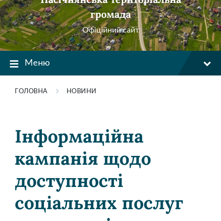
громада
Офіційний сайт
Меню
ГОЛОВНА
НОВИНИ
Інформаційна
кампанія щодо
доступності
соціальних послуг