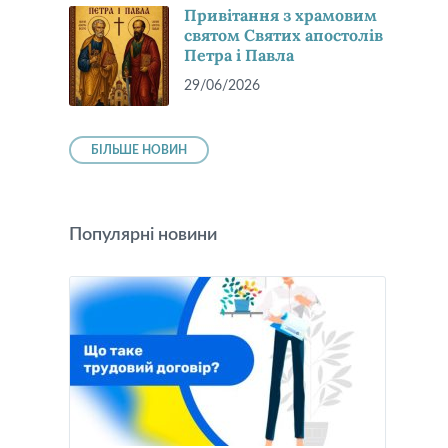
Привітання з храмовим
святом Святих апостолів
Петра і Павла
29/06/2026
БІЛЬШЕ НОВИН
Популярні новини