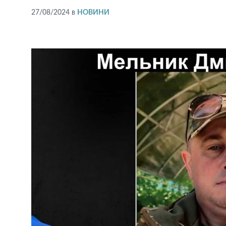
27/08/2024
в
НОВИНИ