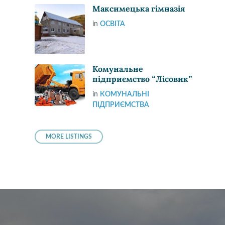
Максимецька гімназія
in
ОСВІТА
Комунальне
підприємство “Лісовик”
in
КОМУНАЛЬНІ
ПІДПРИЄМСТВА
MORE LISTINGS