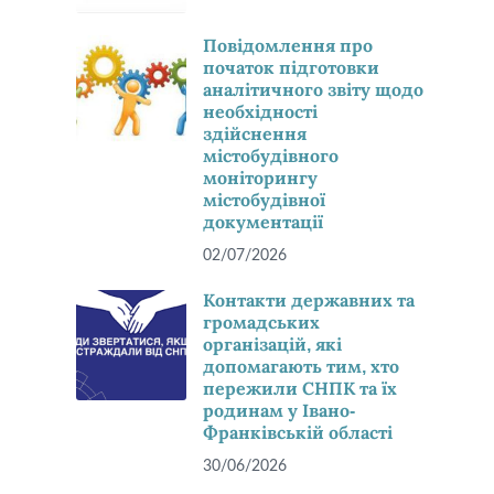
Повідомлення про
початок підготовки
аналітичного звіту щодо
необхідності
здійснення
містобудівного
моніторингу
містобудівної
документації
02/07/2026
Контакти державних та
громадських
організацій, які
допомагають тим, хто
пережили СНПК та їх
родинам у Івано-
Франківській області
30/06/2026