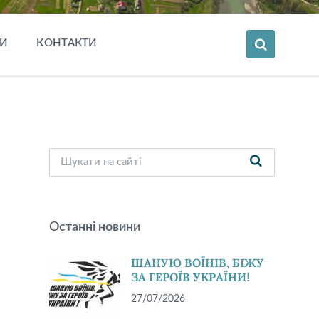
И
КОНТАКТИ
Останні новини
ШАНУЮ ВОЇНІВ, БІЖУ
ЗА ГЕРОЇВ УКРАЇНИ!
27/07/2026