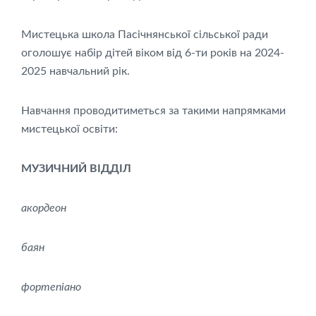
Мистецька школа Пасічнянської сільської ради
оголошує набір дітей віком від 6-ти років на 2024-
2025 навчальний рік.
Навчання проводитиметься за такими напрямками
мистецької освіти:
МУЗИЧНИЙ ВІДДІЛ
акордеон
баян
фортепіано