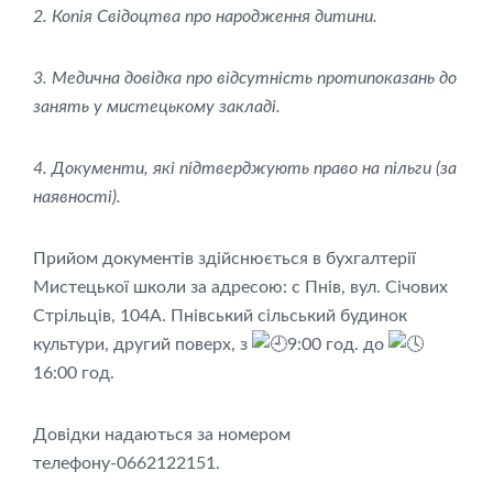
2. Копія Свідоцтва про народження дитини.
3. Медична довідка про відсутність протипоказань до
занять у мистецькому закладі.
4. Документи, які підтверджують право на пільги (за
наявності).
Прийом документів здійснюється в бухгалтерії
Мистецької школи за адресою: с Пнів, вул. Січових
Стрільців, 104А. Пнівський сільський будинок
культури, другий поверх, з
9:00 год. до
16:00 год.
Довідки надаються за номером
телефону-0662122151.