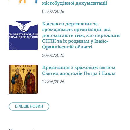
містобудівної документації
02/07/2026
Контакти державних та
громадських організацій, які
допомагають тим, хто пережили
СНПК та їх родинам у Івано-
Франківській області
30/06/2026
Привітання з храмовим святом
Святих апостолів Петра і Павла
29/06/2026
БІЛЬШЕ НОВИН