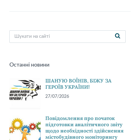
Останні новини
ШАНУЮ ВОЇНІВ, БІЖУ ЗА
ГЕРОЇВ УКРАЇНИ!
27/07/2026
Повідомлення про початок
підготовки аналітичного звіту
щодо необхідності здійснення
містобудівного моніторингу