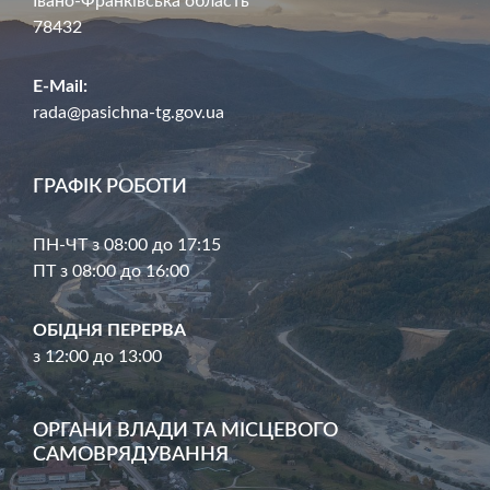
Івано-Франківська область
78432
E-Mail:
rada@pasichna-tg.gov.ua
ГРАФІК РОБОТИ
ПН-ЧТ з 08:00 до 17:15
ПТ з 08:00 до 16:00
ОБІДНЯ ПЕРЕРВА
з 12:00 до 13:00
ОРГАНИ ВЛАДИ ТА МІСЦЕВОГО
САМОВРЯДУВАННЯ