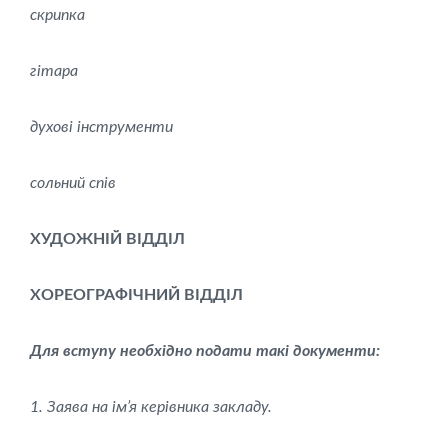
скрипка
гітара
духові інструменти
сольний спів
ХУДОЖНІЙ ВІДДІЛ
ХОРЕОГРАФІЧНИЙ ВІДДІЛ
Для вступу необхідно подати такі документи:
1. Заява на ім’я керівника закладу.