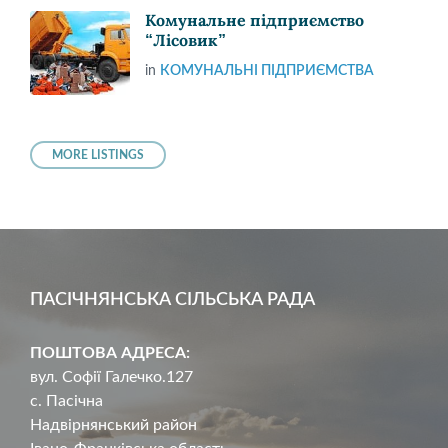
Комунальне підприємство
“Лісовик”
in
КОМУНАЛЬНІ ПІДПРИЄМСТВА
MORE LISTINGS
ПАСІЧНЯНСЬКА СІЛЬСЬКА РАДА
ПОШТОВА АДРЕСА:
вул. Софії Галечко.127
с. Пасічна
Надвірнянський район