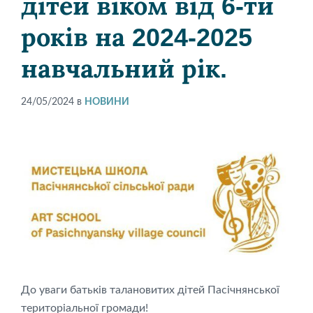
дітей віком від 6-ти
років на 2024-2025
навчальний рік.
24/05/2024
в
НОВИНИ
До уваги батьків талановитих дітей Пасічнянської
територіальної громади!