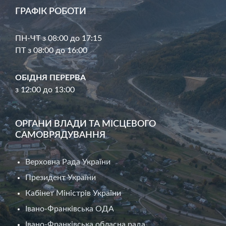
ГРАФІК РОБОТИ
ПН-ЧТ з 08:00 до 17:15
ПТ з 08:00 до 16:00
ОБІДНЯ ПЕРЕРВА
з 12:00 до 13:00
ОРГАНИ ВЛАДИ ТА МІСЦЕВОГО
САМОВРЯДУВАННЯ
Верховна Рада України
Президент України
Кабінет Міністрів України
Івано-Франківська ОДА
Івано-Франківська обласна рада