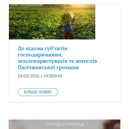
До відома суб’єктів
господарювання,
землекористувачів та жителів
Пасічнянської громади
16/03/2026
в
НОВИНИ
БІЛЬШЕ НОВИН
ПОГОДА В ГРОМАДІ