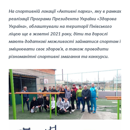
На спортивній локації «Активні парки», яку в рамках
реалізації Програми Президента України «Здорова
Україна», облаштували на території Пнівського
ліцею ще в жовтні 2021 року, діти та дорослі
мають додаткові можливості займатися спортом і
зміцнювати своє здоров’я, а також проводити
різноманітні спортивні змагання та конкурси.