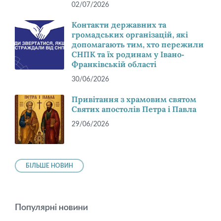
02/07/2026
Контакти державних та
громадських організацій, які
допомагають тим, хто пережили
СНПК та їх родинам у Івано-
Франківській області
30/06/2026
Привітання з храмовим святом
Святих апостолів Петра і Павла
29/06/2026
БІЛЬШЕ НОВИН
Популярні новини