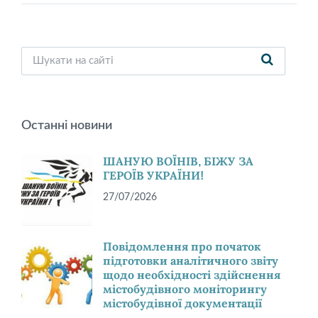
Останні новини
ШАНУЮ ВОЇНІВ, БІЖУ ЗА
ГЕРОЇВ УКРАЇНИ!
27/07/2026
Повідомлення про початок
підготовки аналітичного звіту
щодо необхідності здійснення
містобудівного моніторингу
містобудівної документації