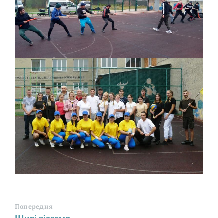
Попередня