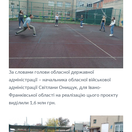
За словами голови обласної державної
адміністрації – начальника обласної військової
адміністрації Світлани Онищук, для Івано-
Франківської області на реалізацію цього проєкту
виділили 1,6 млн грн.