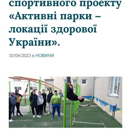
спортивного проекту
«Активні парки –
локації здорової
України».
10/04/2023
в
НОВИНИ