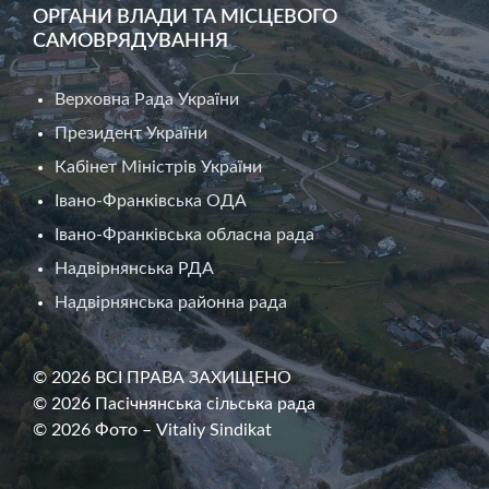
ОРГАНИ ВЛАДИ ТА МІСЦЕВОГО
САМОВРЯДУВАННЯ
Верховна Рада України
Президент України
Кабінет Міністрів України
Івано-Франківська ОДА
Івано-Франківська обласна рада
Надвірнянська РДА
Надвірнянська районна рада
© 2026 ВСІ ПРАВА ЗАХИЩЕНО
© 2026 Пасічнянська сільська рада
© 2026 Фото – Vitaliy Sindikat