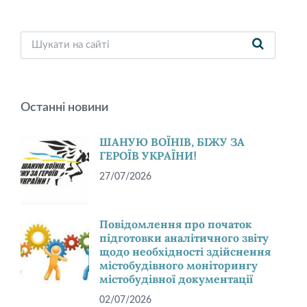
Останні новини
ШАНУЮ ВОЇНІВ, БІЖУ ЗА
ГЕРОЇВ УКРАЇНИ!
27/07/2026
Повідомлення про початок
підготовки аналітичного звіту
щодо необхідності здійснення
містобудівного моніторингу
містобудівної документації
02/07/2026