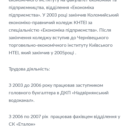
підприємництва, відділення «Економіка
підприємства». У 2003 році закінчив Коломийський
економіко-правничий коледж КНТЕІ за
спеціальністю «Економіка підприємства». Після
закінчення коледжу вступив до Чернівецького
торговельно-економічного інституту Київського
НТЕІ, який закінчив у 2005році .
Трудова діяльність:
З 2003 до 2006 року працював заступником
головного бухгалтера в ДКП «Надвірнянський
водоканал».
З 2006 по 2007 рік працював фахівцем відділення у
СК «Еталон»