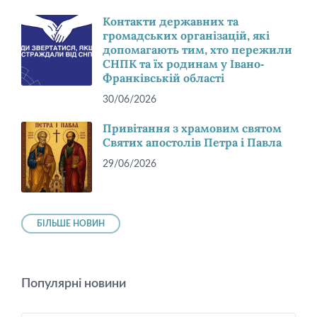
Контакти державних та
громадських організацій, які
допомагають тим, хто пережили
СНПК та їх родинам у Івано-
Франківській області
30/06/2026
Привітання з храмовим святом
Святих апостолів Петра і Павла
29/06/2026
БІЛЬШЕ НОВИН
Популярні новини