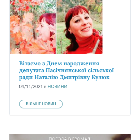
Вітаємо з Днем народження
депутата Пасічнянської сільської
ради Наталію Дмитрівну Кузюк
04/11/2021
в
НОВИНИ
БІЛЬШЕ НОВИН
ПОГОДА В ГРОМАДІ