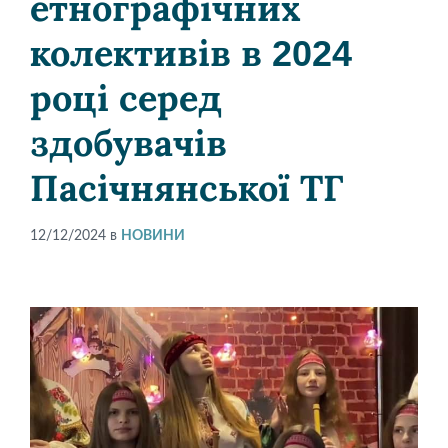
етнографічних
колективів в 2024
році серед
здобувачів
Пасічнянської ТГ
12/12/2024
в
НОВИНИ