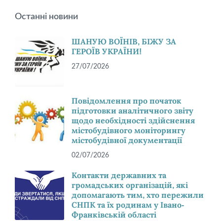
Останні новини
ШАНУЮ ВОЇНІВ, БІЖУ ЗА
ГЕРОЇВ УКРАЇНИ!
27/07/2026
Повідомлення про початок
підготовки аналітичного звіту
щодо необхідності здійснення
містобудівного моніторингу
містобудівної документації
02/07/2026
Контакти державних та
громадських організацій, які
допомагають тим, хто пережили
СНПК та їх родинам у Івано-
Франківській області