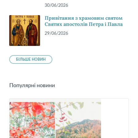
30/06/2026
Привітання з храмовим святом
Святих апостолів Петра і Павла
29/06/2026
БІЛЬШЕ НОВИН
Популярні новини