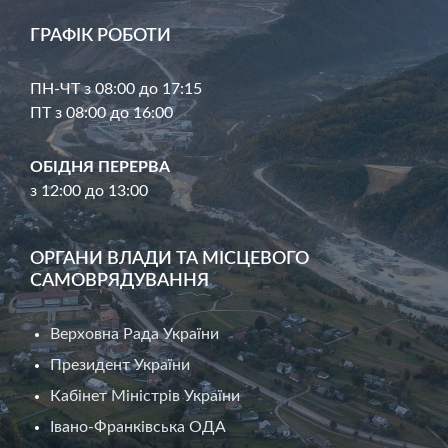
ГРАФІК РОБОТИ
ПН-ЧТ з 08:00 до 17:15
ПТ з 08:00 до 16:00
ОБІДНЯ ПЕРЕРВА
з 12:00 до 13:00
ОРГАНИ ВЛАДИ ТА МІСЦЕВОГО
САМОВРЯДУВАННЯ
Верховна Рада України
Президент України
Кабінет Міністрів України
Івано-Франківська ОДА