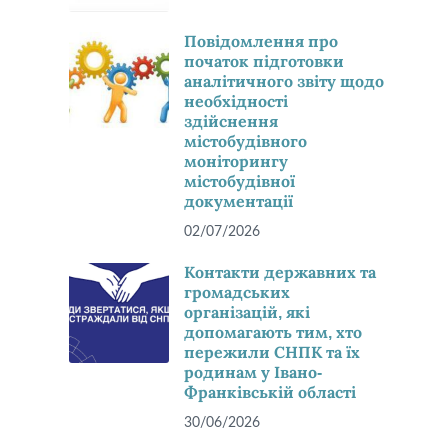
Повідомлення про
початок підготовки
аналітичного звіту щодо
необхідності
здійснення
містобудівного
моніторингу
містобудівної
документації
02/07/2026
Контакти державних та
громадських
організацій, які
допомагають тим, хто
пережили СНПК та їх
родинам у Івано-
Франківській області
30/06/2026