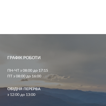
ГРАФІК РОБОТИ
ПН-ЧТ з 08:00 до 17:15
ПТ з 08:00 до 16:00
ОБІДНЯ ПЕРЕРВА
з 12:00 до 13:00