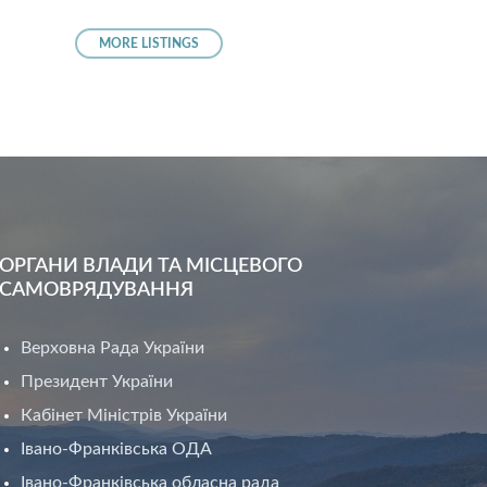
MORE LISTINGS
ОРГАНИ ВЛАДИ ТА МІСЦЕВОГО
САМОВРЯДУВАННЯ
Верховна Рада України
Президент України
Кабінет Міністрів України
Івано-Франківська ОДА
Івано-Франківська обласна рада