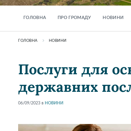
ГОЛОВНА
ПРО ГРОМАДУ
НОВИНИ
ГОЛОВНА
НОВИНИ
Послуги для осв
державних пос
06/09/2023
в
НОВИНИ