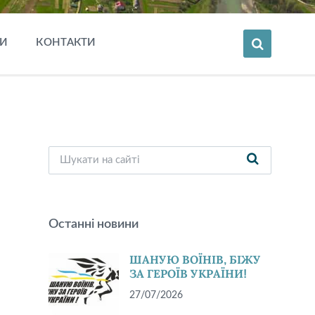
И
КОНТАКТИ
Останні новини
ШАНУЮ ВОЇНІВ, БІЖУ
ЗА ГЕРОЇВ УКРАЇНИ!
27/07/2026