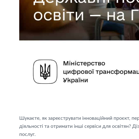
Шукаєте, як зареєструвати інноваційний проєкт, п
діяльності та отримати інші сервіси для освітян? Д
послуг.