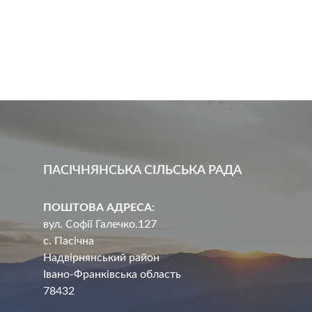
ПАСІЧНЯНСЬКА СІЛЬСЬКА РАДА
ПОШТОВА АДРЕСА:
вул. Софії Галечко.127
с. Пасічна
Надвірнянський район
Івано-Франківська область
78432