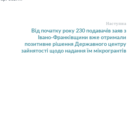
Наступна
Від початку року 230 подавачів заяв з
Івано-Франківщини вже отримали
позитивне рішення Державного центру
зайнятості щодо надання їм мікрогрантів