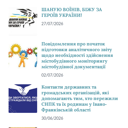
ШАНУЮ ВОЇНІВ, БІЖУ ЗА
ГЕРОЇВ УКРАЇНИ!
27/07/2026
Повідомлення про початок
підготовки аналітичного звіту
щодо необхідності здійснення
містобудівного моніторингу
містобудівної документації
02/07/2026
Контакти державних та
громадських організацій, які
допомагають тим, хто пережили
СНПК та їх родинам у Івано-
Франківській області
30/06/2026