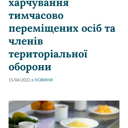
харчування
тимчасово
переміщених осіб та
членів
територіальної
оборони
15/04/2022
в
НОВИНИ