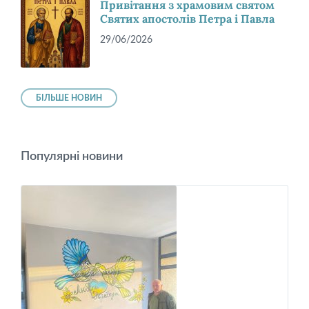
Привітання з храмовим святом
Святих апостолів Петра і Павла
29/06/2026
БІЛЬШЕ НОВИН
Популярні новини