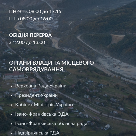
ПН-ЧТ з 08:00 до 17:15
ПТ з 08:00 до 16:00
ОБІДНЯ ПЕРЕРВА
з 12:00 до 13:00
ОРГАНИ ВЛАДИ ТА МІСЦЕВОГО
САМОВРЯДУВАННЯ
Верховна Рада України
Президент України
Кабінет Міністрів України
Івано-Франківська ОДА
Івано-Франківська обласна рада
Надвірнянська РДА