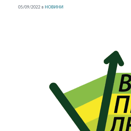
05/09/2022
в
НОВИНИ