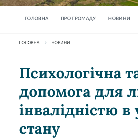
ГОЛОВНА
ПРО ГРОМАДУ
НОВИНИ
ГОЛОВНА
НОВИНИ
Психологічна т
допомога для 
інвалідністю в
стану