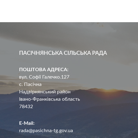
ПАСІЧНЯНСЬКА СІЛЬСЬКА РАДА
ПОШТОВА АДРЕСА:
вул. Софії Галечко.127
с. Пасічна
Надвірнянський район
Івано-Франківська область
78432
E-Mail:
rada@pasichna-tg.gov.ua