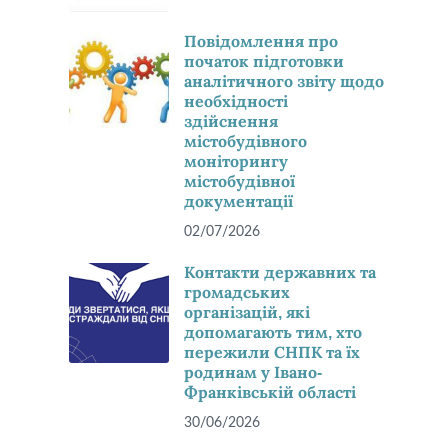
Повідомлення про
початок підготовки
аналітичного звіту щодо
необхідності
здійснення
містобудівного
моніторингу
містобудівної
документації
02/07/2026
Контакти державних та
громадських
організацій, які
допомагають тим, хто
пережили СНПК та їх
родинам у Івано-
Франківській області
30/06/2026