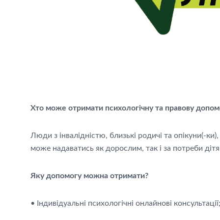
Хто може отримати психологічну та правову допом
Люди з інвалідністю, близькі родичі та опікуни(-ки)
може надаватись як дорослим, так і за потреби дітя
Яку допомогу можна отримати?
• Індивідуальні психологічні онлайнові консультації