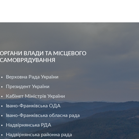
ОРГАНИ ВЛАДИ ТА МІСЦЕВОГО
САМОВРЯДУВАННЯ
Верховна Рада України
Президент України
Кабінет Міністрів України
Івано-Франківська ОДА
Івано-Франківська обласна рада
Надвірнянська РДА
Надвірнянська районна рада