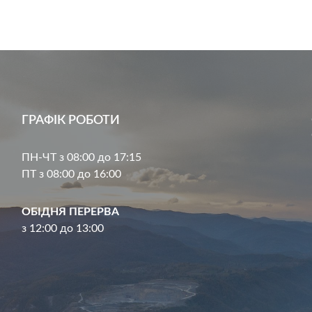
ГРАФІК РОБОТИ
ПН-ЧТ з 08:00 до 17:15
ПТ з 08:00 до 16:00
ОБІДНЯ ПЕРЕРВА
з 12:00 до 13:00