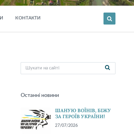
И
КОНТАКТИ
Останні новини
ШАНУЮ ВОЇНІВ, БІЖУ
ЗА ГЕРОЇВ УКРАЇНИ!
27/07/2026