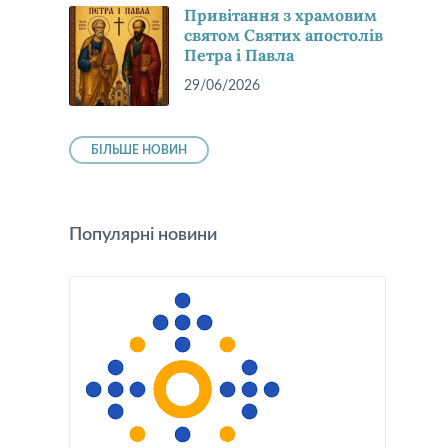
Привітання з храмовим
святом Святих апостолів
Петра і Павла
29/06/2026
БІЛЬШЕ НОВИН
Популярні новини