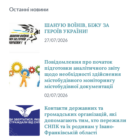
Останні новини
ШАНУЮ ВОЇНІВ, БІЖУ ЗА
ГЕРОЇВ УКРАЇНИ!
27/07/2026
Повідомлення про початок
підготовки аналітичного звіту
щодо необхідності здійснення
містобудівного моніторингу
містобудівної документації
02/07/2026
Контакти державних та
громадських організацій, які
допомагають тим, хто пережили
СНПК та їх родинам у Івано-
Франківській області