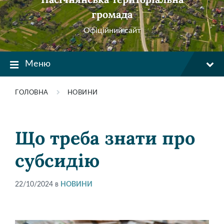
громада
Офіційний сайт
Меню
ГОЛОВНА
НОВИНИ
Що треба знати про
субсидію
22/10/2024
в
НОВИНИ