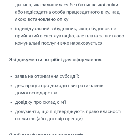
дитина, яка залишилася без батьківської опіки
або недієздатна особа працездатного віку, над
якою встановлено опіку;
індивідуальний забудовник, якщо будинок не
прийнятий в експлуатацію, але плата за житлово-
комунальні послуги вже нараховується.
Які документи потрібні для оформлення:
заява на отримання субсидії;
декларація про доходи і витрати членів
домогосподарства
довідку про склад сім’ї
документи, що підтверджують право власності
на житло (або договір оренди).