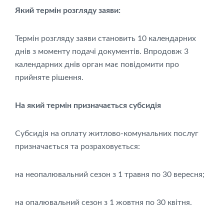
Який термін розгляду заяви:
Термін розгляду заяви становить 10 календарних
днів з моменту подачі документів. Впродовж 3
календарних днів орган має повідомити про
прийняте рішення.
На який термін призначається субсидія
Субсидія на оплату житлово-комунальних послуг
призначається та розраховується:
на неопалювальний сезон з 1 травня по 30 вересня;
на опалювальний сезон з 1 жовтня по 30 квітня.