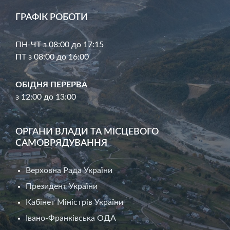
ГРАФІК РОБОТИ
ПН-ЧТ з 08:00 до 17:15
ПТ з 08:00 до 16:00
ОБІДНЯ ПЕРЕРВА
з 12:00 до 13:00
ОРГАНИ ВЛАДИ ТА МІСЦЕВОГО
САМОВРЯДУВАННЯ
Верховна Рада України
Президент України
Кабінет Міністрів України
Івано-Франківська ОДА