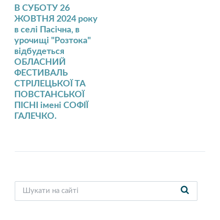
В СУБОТУ 26
ЖОВТНЯ 2024 року
в селі Пасічна, в
урочищі "Розтока"
відбудеться
ОБЛАСНИЙ
ФЕСТИВАЛЬ
СТРІЛЕЦЬКОЇ ТА
ПОВСТАНСЬКОЇ
ПІСНІ імені СОФІЇ
ГАЛЕЧКО.