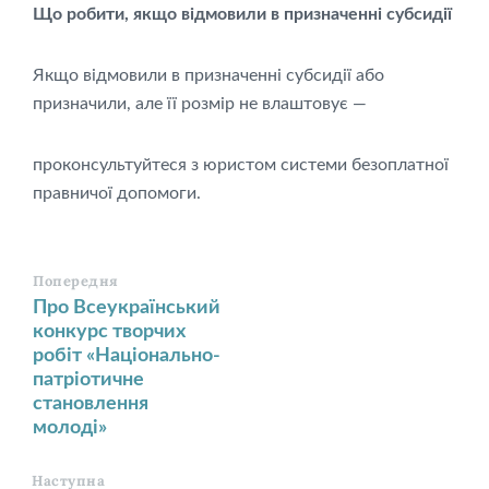
Що робити, якщо відмовили в призначенні субсидії
Якщо відмовили в призначенні субсидії або
призначили, але її розмір не влаштовує —
проконсультуйтеся з юристом системи безоплатної
правничої допомоги.
Попередня
Про Всеукраїнський
конкурс творчих
робіт «Національно-
патріотичне
становлення
молоді»
Наступна