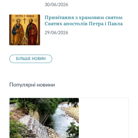
30/06/2026
Привітання з храмовим святом
Святих апостолів Петра і Павла
29/06/2026
БІЛЬШЕ НОВИН
Популярні новини