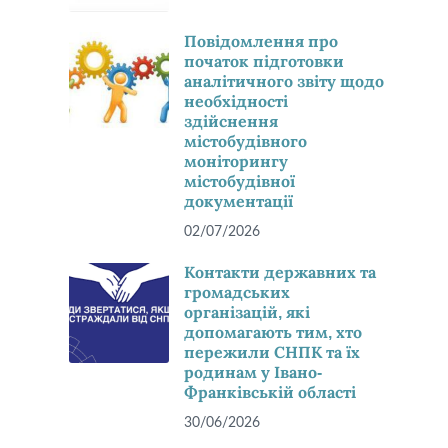
Повідомлення про
початок підготовки
аналітичного звіту щодо
необхідності
здійснення
містобудівного
моніторингу
містобудівної
документації
02/07/2026
Контакти державних та
громадських
організацій, які
допомагають тим, хто
пережили СНПК та їх
родинам у Івано-
Франківській області
30/06/2026