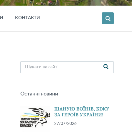
И
КОНТАКТИ
Останні новини
ШАНУЮ ВОЇНІВ, БІЖУ
ЗА ГЕРОЇВ УКРАЇНИ!
27/07/2026