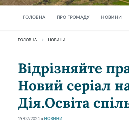
ГОЛОВНА
ПРО ГРОМАДУ
НОВИНИ
ГОЛОВНА
НОВИНИ
Відрізняйте пра
Новий серіал н
Дія.Освіта спіл
19/02/2024
в
НОВИНИ