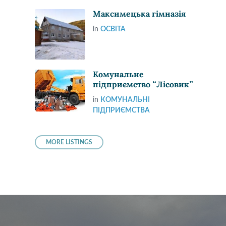
Максимецька гімназія
in
ОСВІТА
Комунальне
підприємство “Лісовик”
in
КОМУНАЛЬНІ
ПІДПРИЄМСТВА
MORE LISTINGS