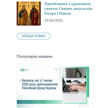
Привітання з храмовим
святом Святих апостолів
Петра і Павла
29/06/2026
БІЛЬШЕ НОВИН
Популярні новини