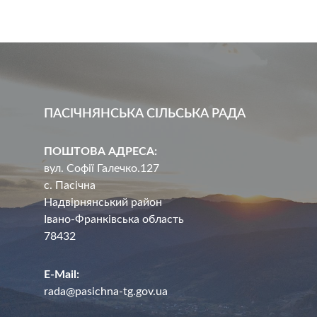
ПАСІЧНЯНСЬКА СІЛЬСЬКА РАДА
ПОШТОВА АДРЕСА:
вул. Софії Галечко.127
с. Пасічна
Надвірнянський район
Івано-Франківська область
78432
E-Mail:
rada@pasichna-tg.gov.ua