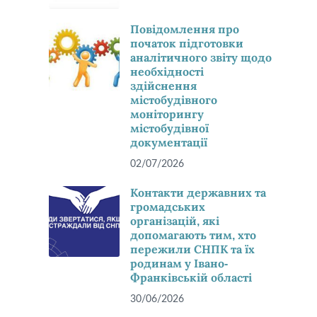
Повідомлення про
початок підготовки
аналітичного звіту щодо
необхідності
здійснення
містобудівного
моніторингу
містобудівної
документації
02/07/2026
Контакти державних та
громадських
організацій, які
допомагають тим, хто
пережили СНПК та їх
родинам у Івано-
Франківській області
30/06/2026