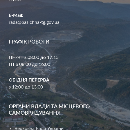
E-Mail:
rada@pasichna-tg.gov.ua
ГРАФІК РОБОТИ
ПН-ЧТ з 08:00 до 17:15
ПТ з 08:00 до 16:00
ОБІДНЯ ПЕРЕРВА
з 12:00 до 13:00
ОРГАНИ ВЛАДИ ТА МІСЦЕВОГО
САМОВРЯДУВАННЯ
Верховна Рада України