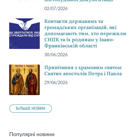
02/07/2026
Контакти державних та
громадських організацій, які
допомагають тим, хто пережили
СНПК та їх родинам у Івано-
Франківській області
30/06/2026
Привітання з храмовим святом
Святих апостолів Петра і Павла
29/06/2026
БІЛЬШЕ НОВИН
Популярні новини