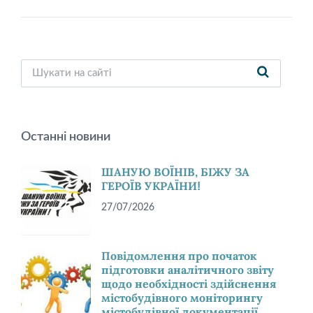
Останні новини
ШАНУЮ ВОЇНІВ, БІЖУ ЗА
ГЕРОЇВ УКРАЇНИ!
27/07/2026
Повідомлення про початок
підготовки аналітичного звіту
щодо необхідності здійснення
містобудівного моніторингу
містобудівної документації