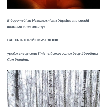
В боротьбі за Незалежність України та спокій
кожного з нас загинув
ВАСИЛЬ ЮРІЙОВИЧ ЗІНИК
уродженець села Пнів, військовослужбець Збройних
Сил України.