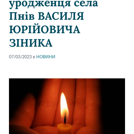
уродженця села
Пнів ВАСИЛЯ
ЮРІЙОВИЧА
ЗІНИКА
07/03/2023
в
НОВИНИ