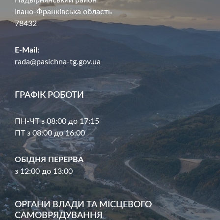
Івано-Франківська область
78432
E-Mail:
rada@pasichna-tg.gov.ua
ГРАФІК РОБОТИ
ПН-ЧТ з 08:00 до 17:15
ПТ з 08:00 до 16:00
ОБІДНЯ ПЕРЕРВА
з 12:00 до 13:00
ОРГАНИ ВЛАДИ ТА МІСЦЕВОГО
САМОВРЯДУВАННЯ