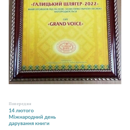
Попередня
14 лютого
Міжнародний день
дарування книги