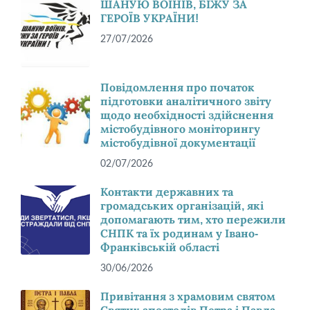
ШАНУЮ ВОЇНІВ, БІЖУ ЗА
ГЕРОЇВ УКРАЇНИ!
27/07/2026
Повідомлення про початок
підготовки аналітичного звіту
щодо необхідності здійснення
містобудівного моніторингу
містобудівної документації
02/07/2026
Контакти державних та
громадських організацій, які
допомагають тим, хто пережили
СНПК та їх родинам у Івано-
Франківській області
30/06/2026
Привітання з храмовим святом