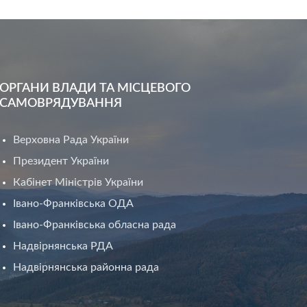
ОРГАНИ ВЛАДИ ТА МІСЦЕВОГО
САМОВРЯДУВАННЯ
Верховна Рада України
Президент України
Кабінет Міністрів України
Івано-Франківська ОДА
Івано-Франківська обласна рада
Надвірнянська РДА
Надвірнянська районна рада