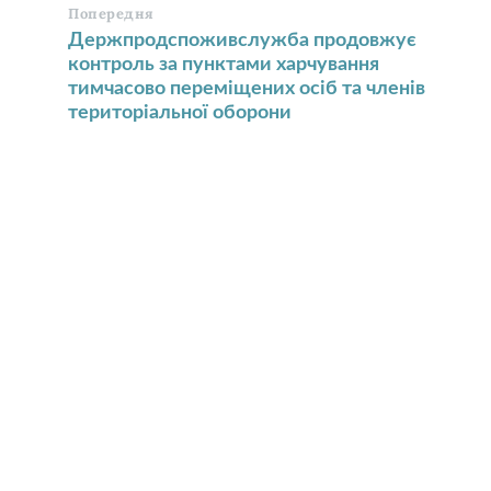
Попередня
Держпродспоживслужба продовжує
контроль за пунктами харчування
тимчасово переміщених осіб та членів
територіальної оборони