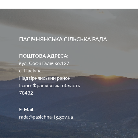
ПАСІЧНЯНСЬКА СІЛЬСЬКА РАДА
ПОШТОВА АДРЕСА:
вул. Софії Галечко.127
с. Пасічна
Надвірнянський район
Івано-Франківська область
78432
E-Mail:
rada@pasichna-tg.gov.ua