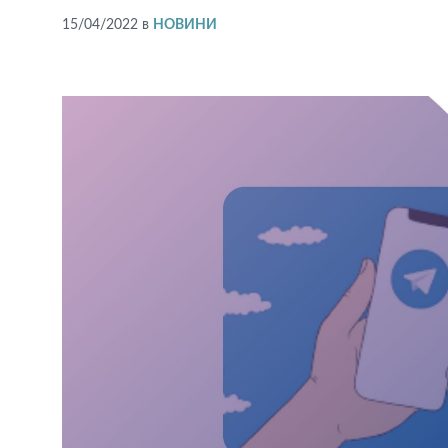
15/04/2022
в
НОВИНИ