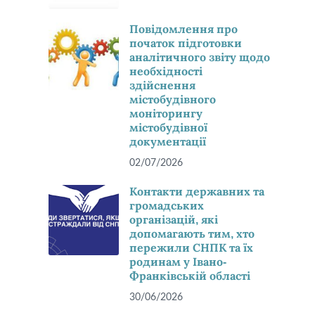
Повідомлення про
початок підготовки
аналітичного звіту щодо
необхідності
здійснення
містобудівного
моніторингу
містобудівної
документації
02/07/2026
Контакти державних та
громадських
організацій, які
допомагають тим, хто
пережили СНПК та їх
родинам у Івано-
Франківській області
30/06/2026