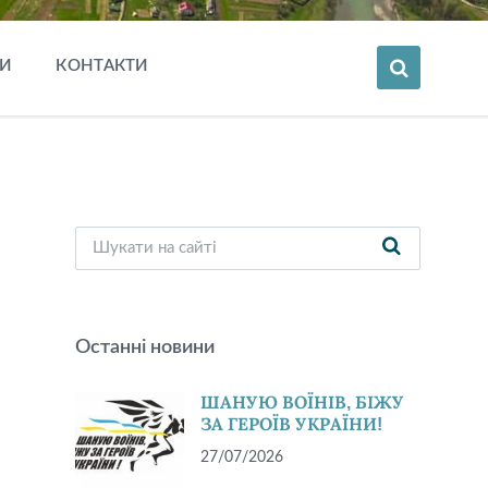
И
КОНТАКТИ
Останні новини
ШАНУЮ ВОЇНІВ, БІЖУ
ЗА ГЕРОЇВ УКРАЇНИ!
27/07/2026