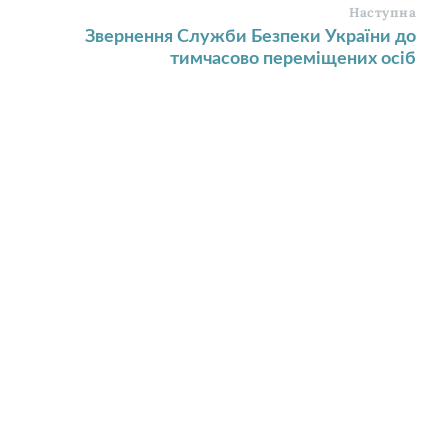
Наступна
Звернення Служби Безпеки України до
тимчасово переміщених осіб