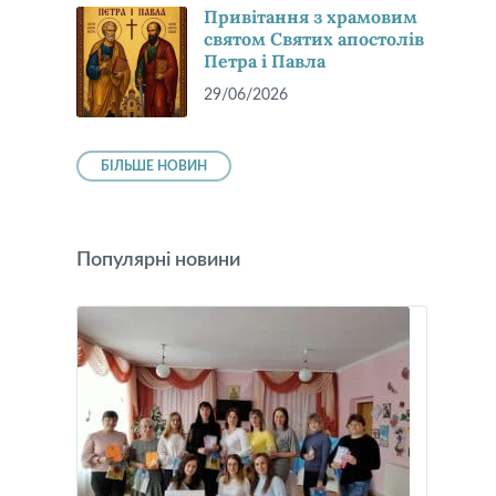
Привітання з храмовим
святом Святих апостолів
Петра і Павла
29/06/2026
БІЛЬШЕ НОВИН
Популярні новини