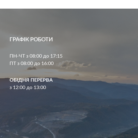
ГРАФІК РОБОТИ
ПН-ЧТ з 08:00 до 17:15
ПТ з 08:00 до 16:00
ОБІДНЯ ПЕРЕРВА
з 12:00 до 13:00