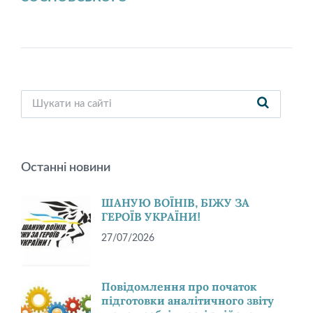
Останні новини
ШАНУЮ ВОЇНІВ, БІЖУ ЗА
ГЕРОЇВ УКРАЇНИ!
27/07/2026
Повідомлення про початок
підготовки аналітичного звіту