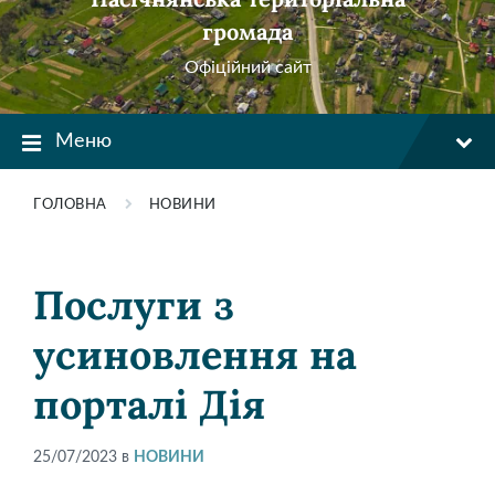
громада
Офіційний сайт
Меню
ГОЛОВНА
НОВИНИ
Послуги з
усиновлення на
порталі Дія
25/07/2023
в
НОВИНИ