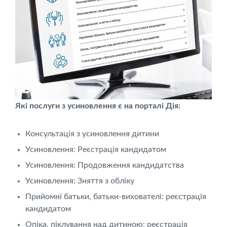
Які послуги з усиновлення є на порталі Дія:
Консультація з усиновлення дитини
Усиновлення: Реєстрація кандидатом
Усиновлення: Продовження кандидатства
Усиновлення: Зняття з обліку
Прийомні батьки, батьки-вихователі: реєстрація
кандидатом
Опіка, піклування над дитиною: реєстрація