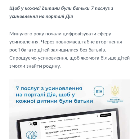
Щоб у кожної дитини були батьки 7 послуг з
усиновлення на порталі Дія
Минулого року почали цифровізувати сферу
усиновлення. Через повномасштабне вторгнення
росії багато дітей залишилися без батьків.
Спрощуємо усиновлення, щоб якомога більше дітей
змогли знайти родину.