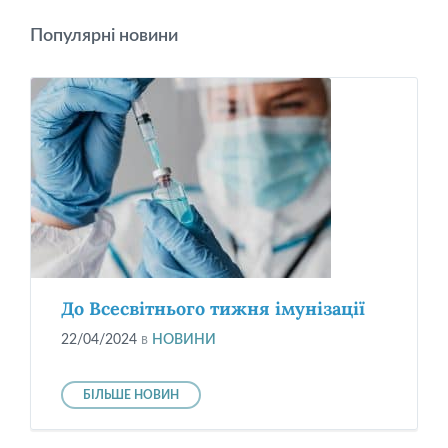
Популярні новини
До Всесвітнього тижня імунізації
22/04/2024
в
НОВИНИ
БІЛЬШЕ НОВИН