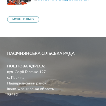
MORE LISTINGS
ПАСІЧНЯНСЬКА СІЛЬСЬКА РАДА
ПОШТОВА АДРЕСА:
вул. Софії Галечко.127
с. Пасічна
Надвірнянський район
Івано-Франківська область
78432