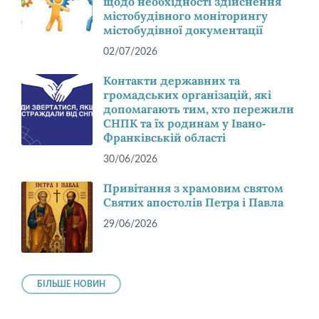
щодо необхідності здійснення
містобудівного моніторингу
містобудівної документації
02/07/2026
Контакти державних та
громадських організацій, які
допомагають тим, хто пережили
СНПК та їх родинам у Івано-
Франківській області
30/06/2026
Привітання з храмовим святом
Святих апостолів Петра і Павла
29/06/2026
БІЛЬШЕ НОВИН