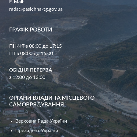
E-Mail:
rada@pasichna-tg.gov.ua
ГРАФІК РОБОТИ
ПН-ЧТ з 08:00 до 17:15
ПТ з 08:00 до 16:00
ОБІДНЯ ПЕРЕРВА
з 12:00 до 13:00
ОРГАНИ ВЛАДИ ТА МІСЦЕВОГО
САМОВРЯДУВАННЯ
Верховна Рада України
Президент України