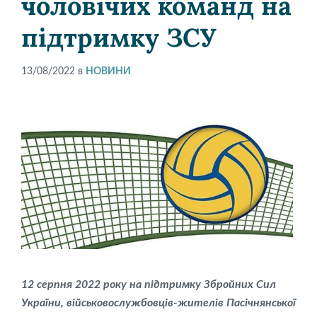
чоловічих команд на
підтримку ЗСУ
13/08/2022
в
НОВИНИ
12 серпня 2022 року на підтримку Збройних Сил
України, військовослужбовців-жителів Пасічнянської