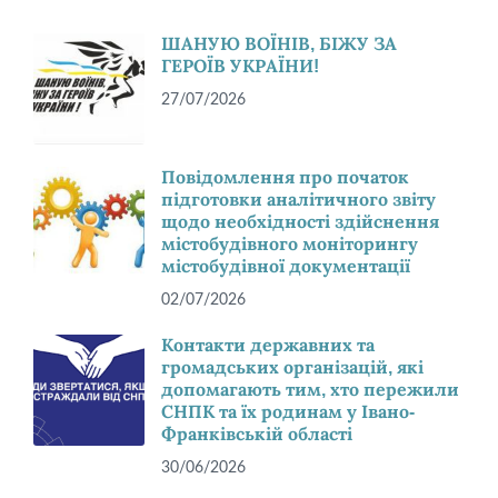
ШАНУЮ ВОЇНІВ, БІЖУ ЗА
ГЕРОЇВ УКРАЇНИ!
27/07/2026
Повідомлення про початок
підготовки аналітичного звіту
щодо необхідності здійснення
містобудівного моніторингу
містобудівної документації
02/07/2026
Контакти державних та
громадських організацій, які
допомагають тим, хто пережили
СНПК та їх родинам у Івано-
Франківській області
30/06/2026