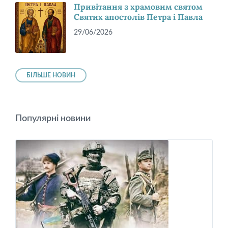
Привітання з храмовим святом
Святих апостолів Петра і Павла
29/06/2026
БІЛЬШЕ НОВИН
Популярні новини