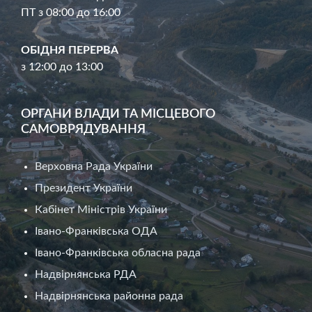
ПТ з 08:00 до 16:00
ОБІДНЯ ПЕРЕРВА
з 12:00 до 13:00
ОРГАНИ ВЛАДИ ТА МІСЦЕВОГО
САМОВРЯДУВАННЯ
Верховна Рада України
Президент України
Кабінет Міністрів України
Івано-Франківська ОДА
Івано-Франківська обласна рада
Надвірнянська РДА
Надвірнянська районна рада