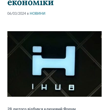
економіки
06/03/2024
в
НОВИНИ
28 лютого відбувся ключовий Форум