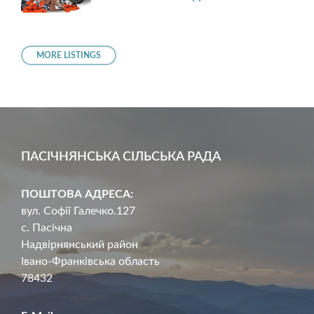
MORE LISTINGS
ПАСІЧНЯНСЬКА СІЛЬСЬКА РАДА
ПОШТОВА АДРЕСА:
вул. Софії Галечко.127
с. Пасічна
Надвірнянський район
Івано-Франківська область
78432