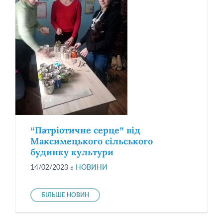
“Патріотичне серце” від
Максимецького сільського
будинку культури
14/02/2023
в
НОВИНИ
БІЛЬШЕ НОВИН