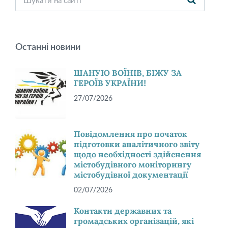
Останні новини
ШАНУЮ ВОЇНІВ, БІЖУ ЗА
ГЕРОЇВ УКРАЇНИ!
27/07/2026
Повідомлення про початок
підготовки аналітичного звіту
щодо необхідності здійснення
містобудівного моніторингу
містобудівної документації
02/07/2026
Контакти державних та
громадських організацій, які