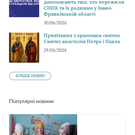
допомагають тим, хто пережили
СНПК та їх родинам у Івано-
Франківській області
30/06/2026
Привітання з храмовим святом
Святих апостолів Петра і Павла
29/06/2026
БІЛЬШЕ НОВИН
Популярні новини