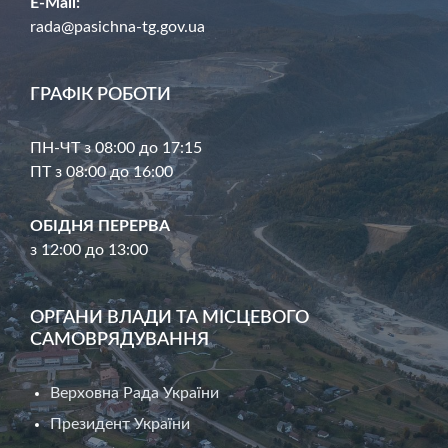
E-Mail:
rada@pasichna-tg.gov.ua
ГРАФІК РОБОТИ
ПН-ЧТ з 08:00 до 17:15
ПТ з 08:00 до 16:00
ОБІДНЯ ПЕРЕРВА
з 12:00 до 13:00
ОРГАНИ ВЛАДИ ТА МІСЦЕВОГО
САМОВРЯДУВАННЯ
Верховна Рада України
Президент України