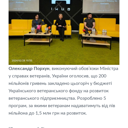
Олександр Порхун
, виконуючий обов’язки Міністра
у справах ветеранів, України оголосив, що 200
мільйонів гривень закладено цьогоріч у бюджеті
Українського ветеранського фонду на розвиток
ветеранського підприємництва. Розроблено 5
програм, за якими ветеранам надаватимуть від пів
мільйона до 1,5 млн грн на розвиток.