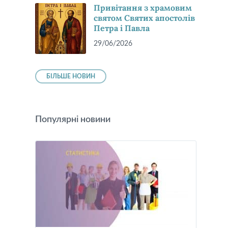
Привітання з храмовим
святом Святих апостолів
Петра і Павла
29/06/2026
БІЛЬШЕ НОВИН
Популярні новини