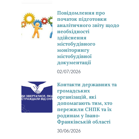
Повідомлення про
початок підготовки
аналітичного звіту щодо
необхідності
здійснення
містобудівного
моніторингу
містобудівної
документації
02/07/2026
Контакти державних та
громадських
організацій, які
допомагають тим, хто
пережили СНПК та їх
родинам у Івано-
Франківській області
30/06/2026