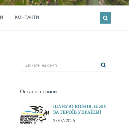
И
КОНТАКТИ
Останні новини
ШАНУЮ ВОЇНІВ, БІЖУ
ЗА ГЕРОЇВ УКРАЇНИ!
27/07/2026