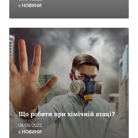
в
НОВИНИ
Читати
більше
Що робити при хімічній атаці?
04/04/2022
в
НОВИНИ