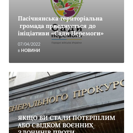
Пасічнянська територіальна
громада приєднується до
ініціативи «Сади Перемоги»
07/04/2022
в
НОВИНИ
Читати
більше
ЯКЩО ВИ СТАЛИ ПОТЕРПІЛИМ
АБО СВІДКОМ ВОЄННИХ
ЗЛОЧИНІВ ПРОТИ