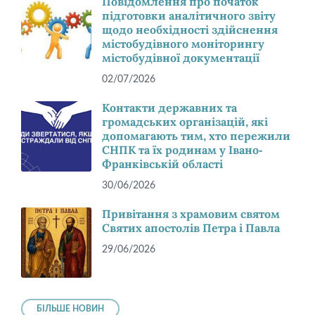
Повідомлення про початок
підготовки аналітичного звіту
щодо необхідності здійснення
містобудівного моніторингу
містобудівної документації
02/07/2026
Контакти державних та
громадських організацій, які
допомагають тим, хто пережили
СНПК та їх родинам у Івано-
Франківській області
30/06/2026
Привітання з храмовим святом
Святих апостолів Петра і Павла
29/06/2026
БІЛЬШЕ НОВИН