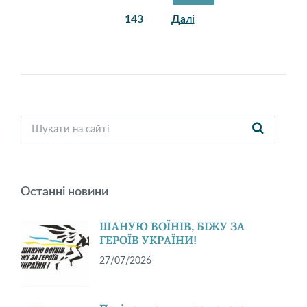
записів
143
Далі
Останні новини
ШАНУЮ ВОЇНІВ, БІЖУ ЗА
ГЕРОЇВ УКРАЇНИ!
27/07/2026