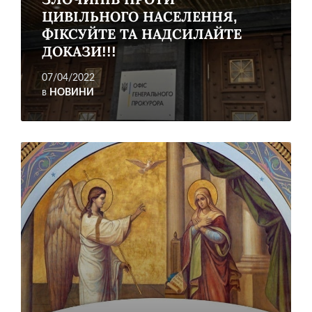
ЦИВІЛЬНОГО НАСЕЛЕННЯ,
ФІКСУЙТЕ ТА НАДСИЛАЙТЕ
ДОКАЗИ!!!
07/04/2022
в
НОВИНИ
Читати
більше